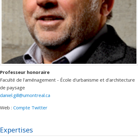
Professeur honoraire
Faculté de l'aménagement - École d'urbanisme et d'architecture
de paysage
daniel.gill@umontreal.ca
Web :
Compte Twitter
Expertises