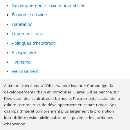
Développement urbain et immobilier
Économie urbaine
Habitation
Logement social
Politiques d'habitation
Prospective
Tourisme
Vieillissement
À titre de chercheur à l’Observatoire Ivanhoé Cambridge du
développement urbain et immobilier, Daniel Gill se penche sur
l’évolution des centralités urbaines et l’instrumentalisation de la
culture comme outil de développement en centre urbain. Ses
champs d’intérêt comprennent plus largement la promotion
immobilière résidentielle publique et privée et les politiques
d’habitation.