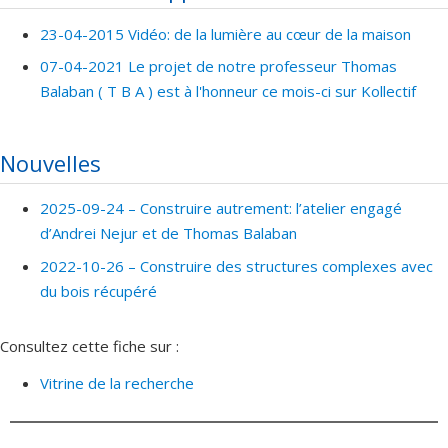
23-04-2015 Vidéo: de la lumière au cœur de la maison
07-04-2021 Le projet de notre professeur Thomas
Balaban ( T B A ) est à l'honneur ce mois-ci sur Kollectif
Nouvelles
2025-09-24 –
Construire autrement: l’atelier engagé
d’Andrei Nejur et de Thomas Balaban
2022-10-26 –
Construire des structures complexes avec
du bois récupéré
Consultez cette fiche sur :
Vitrine de la recherche