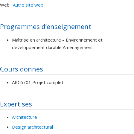
Web :
Autre site web
Programmes d’enseignement
Maîtrise en architecture – Environnement et
développement durable Aménagement
Cours donnés
ARC6701 Projet complet
Expertises
Architecture
Design architectural