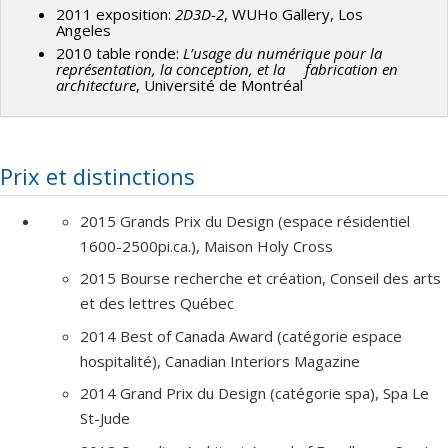
2011 exposition:
2D3D-2
, WUHo Gallery, Los
Angeles
2010 table ronde:
L’usage du numérique pour la
représentation, la conception, et la fabrication en
architecture
, Université de Montréal
Prix et distinctions
2015 Grands Prix du Design (espace résidentiel
1600-2500pi.ca.), Maison Holy Cross
2015 Bourse recherche et création, Conseil des arts
et des lettres Québec
2014 Best of Canada Award (catégorie espace
hospitalité), Canadian Interiors Magazine
2014 Grand Prix du Design (catégorie spa), Spa Le
St-Jude