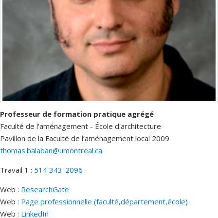
Professeur de formation pratique agrégé
Faculté de l'aménagement - École d'architecture
Pavillon de la Faculté de l’aménagement
local 2009
thomas.balaban@umontreal.ca
Travail 1 :
514 343-2096
Web :
ResearchGate
Web :
Page professionnelle (faculté,département,école)
Web :
LinkedIn