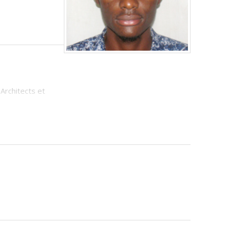
Architects et