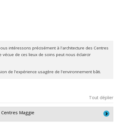
s nous intéressons précisément à l'architecture des Centres
 vécue de ces lieux de soins peut nous éclaircir
sion de l'expérience usagère de l'environnement bâti.
Tout déplier
 Centres Maggie