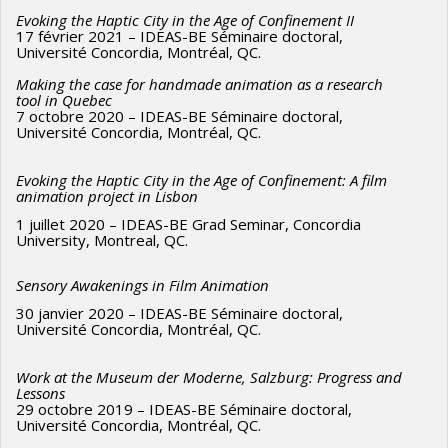
Evoking the Haptic City in the Age of Confinement II
17 février 2021 – IDEAS-BE Séminaire doctoral,
Université Concordia, Montréal, QC.
Making the case for handmade animation as a research
tool in Quebec
7 octobre 2020 – IDEAS-BE Séminaire doctoral,
Université Concordia, Montréal, QC.
Evoking the Haptic City in the Age of Confinement: A film
animation project in Lisbon
1 juillet 2020 – IDEAS-BE Grad Seminar, Concordia
University, Montreal, QC.
Sensory Awakenings in Film Animation
30 janvier 2020 – IDEAS-BE Séminaire doctoral,
Université Concordia, Montréal, QC.
Work at the Museum der Moderne, Salzburg: Progress and
Lessons
29 octobre 2019 – IDEAS-BE Séminaire doctoral,
Université Concordia, Montréal, QC.