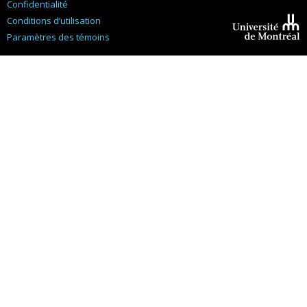
Confidentialité
Conditions d’utilisation
Paramètres des témoins
Université de
Montréal