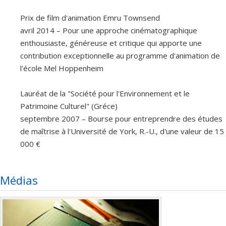
Prix de film d'animation Emru Townsend
avril 2014 – Pour une approche cinématographique
enthousiaste, généreuse et critique qui apporte une
contribution exceptionnelle au programme d'animation de
l'école Mel Hoppenheim
Lauréat de la "Société pour l'Environnement et le
Patrimoine Culturel" (Gréce)
septembre 2007 – Bourse pour entreprendre des études
de maîtrise à l'Université de York, R.-U., d'une valeur de 15
000 €
Médias