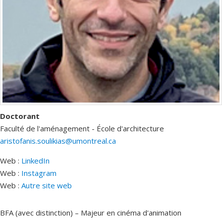
Doctorant
Faculté de l'aménagement - École d'architecture
aristofanis.soulikias@umontreal.ca
Web :
LinkedIn
Web :
Instagram
Web :
Autre site web
BFA (avec distinction) – Majeur en cinéma d'animation