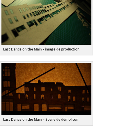
Last Dance on the Main - image de production.
Last Dance on the Main – Scene de démoliton