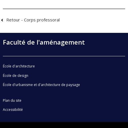
Retour - Corps professoral
Faculté de l'aménagement
École d'architecture
École de design
École d'urbanisme et d'architecture de paysage
Plan du site
Accessibilité