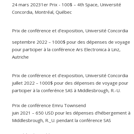
24 mars 20231er Prix - 100$ – 4th Space, Université
Concordia, Montréal, Québec
Prix de conférence et d'exposition, Université Concordia
septembre 2022 – 1000$ pour des dépenses de voyage
pour participer à la conférence Ars Electronica à Linz,
Autriche
Prix de conférence et d'exposition, Université Concordia
juillet 2022 – 1000$ pour des dépenses de voyage pour
participer à la conferénce SAS à Middlesbrough, R.-U.
Prix de conférence Emru Townsend
juin 2021 – 650 USD pour les dépenses d'hébergement à
Middlesbrough, R._U. pendant la conférence SAS