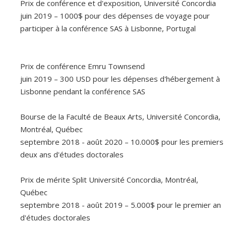
Prix de conférence et d'exposition, Université Concordia
juin 2019 – 1000$ pour des dépenses de voyage pour
participer à la conférence SAS à Lisbonne, Portugal
Prix de conférence Emru Townsend
juin 2019 – 300 USD pour les dépenses d'hébergement à
Lisbonne pendant la conférence SAS
Bourse de la Faculté de Beaux Arts, Université Concordia,
Montréal, Québec
septembre 2018 - août 2020 – 10.000$ pour les premiers
deux ans d'études doctorales
Prix de mérite Split Université Concordia, Montréal,
Québec
septembre 2018 - août 2019 – 5.000$ pour le premier an
d'études doctorales