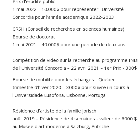
Prix d'érudite public
1 mai 2022 – 10.000$ pour représenter l'Université
Concordia pour l'année academique 2022-2023
CRSH (Conseil de recherches en sciences humaines)
Bourse de doctorat
1 mai 2021 – 40.000$ pour une période de deux ans
Compétition de video sur la recherche au programme INDI
de l'Université Concordia – 22 avril 2021 – 1er Prix - 300$
Bourse de mobilité pour les échanges - Québec
trimestre d'hiver 2020 – 3000$ pour suivre un cours à
l'Universidade Lusofona, Lisbonne, Portugal
Résidence d'artiste de la famille Jorisch
août 2019 – Résidence de 4 semaines - valleur de 6000 $
au Musée d'art moderne à Salzburg, Autriche