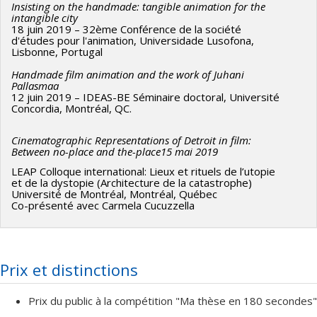
Insisting on the handmade: tangible animation for the
intangible city
18 juin 2019 – 32ème Conférence de la société
d'études pour l'animation, Universidade Lusofona,
Lisbonne, Portugal
Handmade film animation and the work of Juhani
Pallasmaa
12 juin 2019 – IDEAS-BE Séminaire doctoral, Université
Concordia, Montréal, QC.
Cinematographic Representations of Detroit in film:
Between no-place and the-place15 mai 2019
LEAP Colloque international: Lieux et rituels de l’utopie
et de la dystopie (Architecture de la catastrophe)
Université de Montréal, Montréal, Québec
Co-présenté avec Carmela Cucuzzella
Prix et distinctions
Prix du public à la compétition "Ma thèse en 180 secondes"