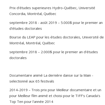
Prix d'études superieures Hydro-Québec, Université
Concordia, Montréal, Québec
septembre 2018 - août 2019 – 5.000$ pour le premier an
d'études doctorales
Bourse du LEAP pour les études doctorales, Université de
Montréal, Montréal, Québec
septembre 2018 – 2.000$ pour le premier an d'études
doctorales
Documentaire animé La dernière danse sur la Main -
selectionné aux 65 festivals
2014-2019 – Trois prix pour Meilleur documentaire et un
pour Meilleur film animé et choisi pour le TIFF’s Canada’s
Top Ten pour l'année 2014