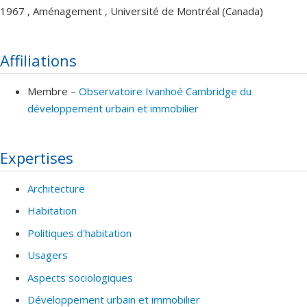
1967 , Aménagement , Université de Montréal (Canada)
Affiliations
Membre –
Observatoire Ivanhoé Cambridge du
développement urbain et immobilier
Expertises
Architecture
Habitation
Politiques d'habitation
Usagers
Aspects sociologiques
Développement urbain et immobilier