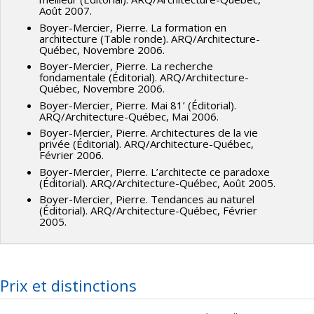
Août 2007.
Boyer-Mercier, Pierre. La formation en
architecture (Table ronde). ARQ/Architecture-
Québec, Novembre 2006.
Boyer-Mercier, Pierre. La recherche
fondamentale (Éditorial). ARQ/Architecture-
Québec, Novembre 2006.
Boyer-Mercier, Pierre. Mai 81’ (Éditorial).
ARQ/Architecture-Québec, Mai 2006.
Boyer-Mercier, Pierre. Architectures de la vie
privée (Éditorial). ARQ/Architecture-Québec,
Février 2006.
Boyer-Mercier, Pierre. L’architecte ce paradoxe
(Éditorial). ARQ/Architecture-Québec, Août 2005.
Boyer-Mercier, Pierre. Tendances au naturel
(Éditorial). ARQ/Architecture-Québec, Février
2005.
Prix et distinctions