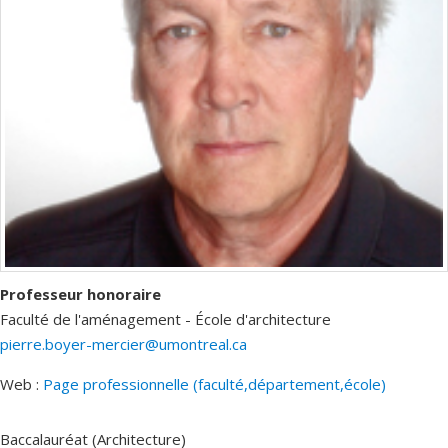
Professeur honoraire
Faculté de l'aménagement - École d'architecture
pierre.boyer-mercier@umontreal.ca
Web :
Page professionnelle (faculté,département,école)
Baccalauréat (Architecture)