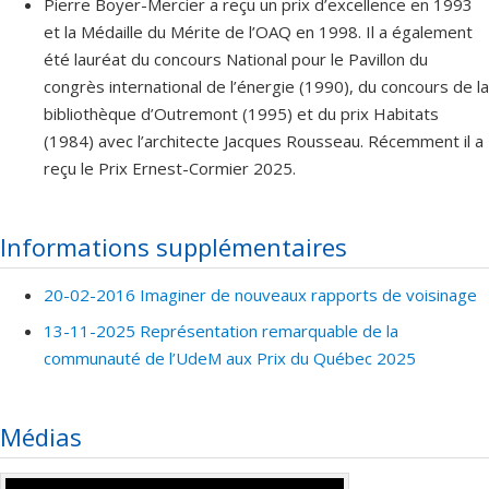
Pierre Boyer-Mercier a reçu un prix d’excellence en 1993
et la Médaille du Mérite de l’OAQ en 1998. Il a également
été lauréat du concours National pour le Pavillon du
congrès international de l’énergie (1990), du concours de la
bibliothèque d’Outremont (1995) et du prix Habitats
(1984) avec l’architecte Jacques Rousseau. Récemment il a
reçu le Prix Ernest-Cormier 2025.
Informations supplémentaires
20-02-2016 Imaginer de nouveaux rapports de voisinage
13-11-2025 Représentation remarquable de la
communauté de l’UdeM aux Prix du Québec 2025
Médias