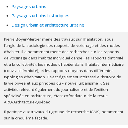
Paysages urbains
Paysages urbains historiques
Design urbain et architecture urbaine
Pierre Boyer-Mercier mène des travaux sur l’habitation, sous
l’angle de la sociologie des rapports de voisinage et des modes
d’habiter. Il a notamment mené des recherches sur les rapports
de voisinage dans l’habitat individuel dense (les rapports d’intimité
et à la collectivité), les modes d’habiter dans l’habitat intermédiaire
(convivialité/mixité), et les rapports citoyens dans différentes
typologies d’habitation. Il s’est également intéressé à l’histoire de
la vie privée et aux principes du « nouvel urbanisme ». Ses
activités relèvent également du journalisme et de l’édition
spécialisée en architecture, étant cofondateur de la revue
ARQ/Architecture-Québec.
Il participe aux travaux du groupe de recherche IGNIS, notamment
sur la cinquième façade.