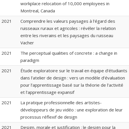
workplace relocation of 10,000 employees in
Montreal, Canada
2021
Comprendre les valeurs paysages à l’égard des
ruisseaux ruraux et agricoles : révéler la relation
entre les riverains et les paysages du ruisseau
Vacher
2021
The perceptual qualities of concrete : a change in
paradigm
2021
Étude exploratoire sur le travail en équipe d’étudiants
dans l’atelier de design : vers un modèle d’évaluation
pour l’apprentissage basé sur la théorie de l’activité
et l’apprentissage expansif
2021
La pratique professionnelle des artistes-
développeurs de jeu vidéo : une exploration de leur
processus réflexif de design
2021
Design, morale et justification : le design pour la