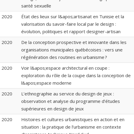
santé sexuelle
2020
État des lieux sur l&apos;artisanat en Tunisie et la
valorisation du savoir-faire local par le design :
évolution, politiques et rapport designer-artisan
2020
De la conception prospective et innovante dans les
organisations municipales québécoises : vers une
régénération des routines en urbanisme ?
2020
Voir l&apos;espace architectural en coupe :
exploration du rôle de la coupe dans la conception de
l&apos;espace moderne
2020
L’ethnographie au service du design de jeux :
observation et analyse du programme d’études
supérieures en design de jeux
2020
Histoires et cultures urbanistiques en action et en
situation : la pratique de l’urbanisme en contexte