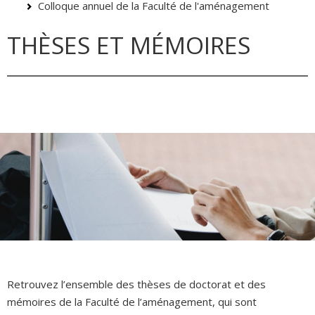
Colloque annuel de la Faculté de l'aménagement
THÈSES ET MÉMOIRES
Retrouvez l’ensemble des thèses de doctorat et des
mémoires de la Faculté de l’aménagement, qui sont