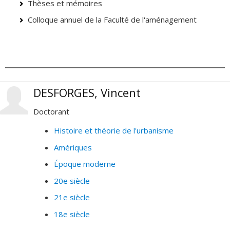
Thèses et mémoires
Colloque annuel de la Faculté de l'aménagement
DESFORGES, Vincent
Doctorant
Histoire et théorie de l'urbanisme
Amériques
Époque moderne
20e siècle
21e siècle
18e siècle