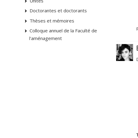
Unités
Doctorantes et doctorants
Thèses et mémoires
Colloque annuel de la Faculté de
l'aménagement