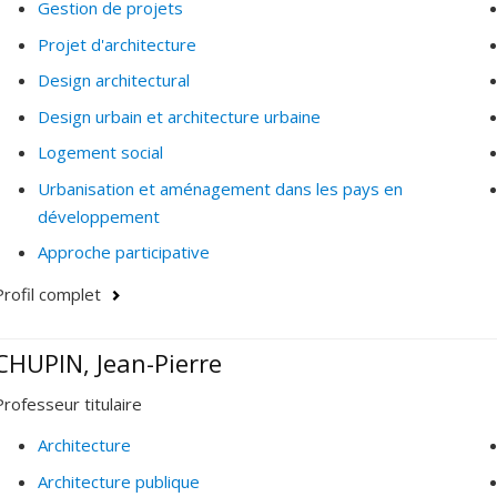
Gestion de projets
Projet d'architecture
Design architectural
Design urbain et architecture urbaine
Logement social
Urbanisation et aménagement dans les pays en
développement
Approche participative
Profil complet
CHUPIN, Jean-Pierre
Professeur titulaire
Architecture
Architecture publique