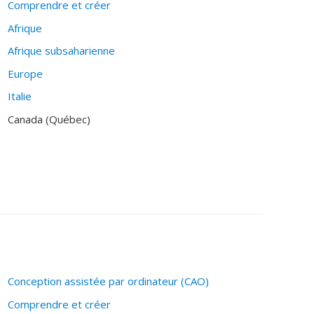
Comprendre et créer
Afrique
Afrique subsaharienne
Europe
Italie
Canada (Québec)
Conception assistée par ordinateur (CAO)
Comprendre et créer