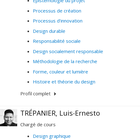
Épistémologie du projet
Processus de création
Processus d'innovation
Design durable
Responsabilité sociale
Design socialement responsable
Méthodologie de la recherche
Forme, couleur et lumière
Histoire et théorie du design
Profil complet
TRÉPANIER, Luis-Ernesto
Chargé de cours
Design graphique