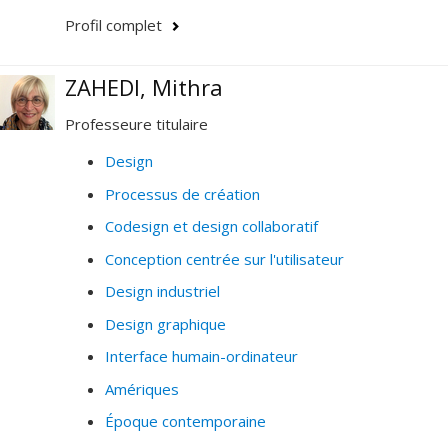
Profil complet
ZAHEDI, Mithra
Professeure titulaire
Design
Processus de création
Codesign et design collaboratif
Conception centrée sur l'utilisateur
Design industriel
Design graphique
Interface humain-ordinateur
Amériques
Époque contemporaine