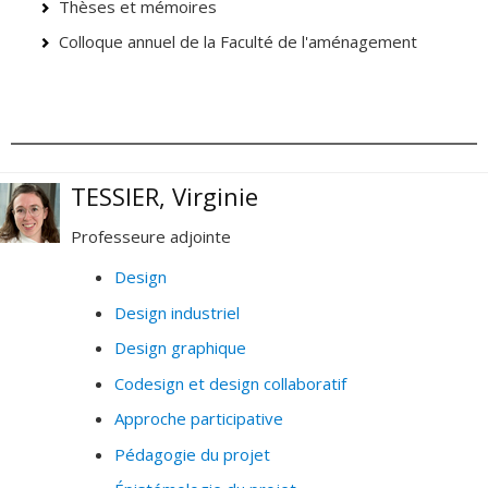
Thèses et mémoires
Colloque annuel de la Faculté de l'aménagement
TESSIER, Virginie
Professeure adjointe
Design
Design industriel
Design graphique
Codesign et design collaboratif
Approche participative
Pédagogie du projet