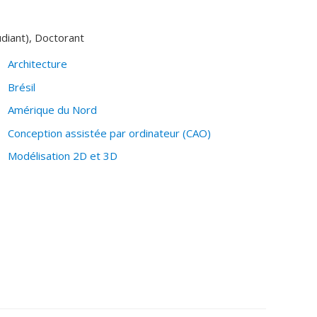
udiant), Doctorant
Architecture
Brésil
Amérique du Nord
Conception assistée par ordinateur (CAO)
Modélisation 2D et 3D