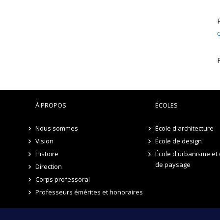
À PROPOS
ÉCOLES
Nous sommes
École d'architecture
Vision
École de design
Histoire
École d'urbanisme et 
de paysage
Direction
Corps professoral
Professeurs émérites et honoraires