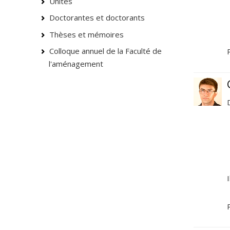
Unités
Doctorantes et doctorants
Thèses et mémoires
Colloque annuel de la Faculté de
l'aménagement