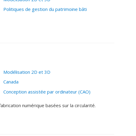
Politiques de gestion du patrimoine bâti
Modélisation 2D et 3D
Canada
Conception assistée par ordinateur (CAO)
abrication numérique basées sur la circularité.