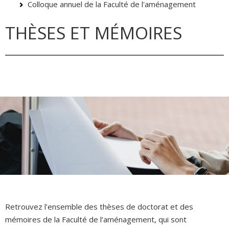
Colloque annuel de la Faculté de l'aménagement
THÈSES ET MÉMOIRES
Retrouvez l’ensemble des thèses de doctorat et des
mémoires de la Faculté de l’aménagement, qui sont