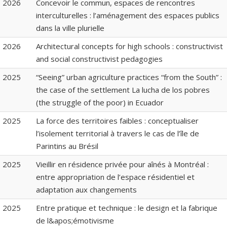
2026
Concevoir le commun, espaces de rencontres
interculturelles : l’aménagement des espaces publics
dans la ville plurielle
2026
Architectural concepts for high schools : constructivist
and social constructivist pedagogies
2025
“Seeing” urban agriculture practices “from the South” :
the case of the settlement La lucha de los pobres
(the struggle of the poor) in Ecuador
2025
La force des territoires faibles : conceptualiser
l’isolement territorial à travers le cas de l’île de
Parintins au Brésil
2025
Vieillir en résidence privée pour aînés à Montréal :
entre appropriation de l’espace résidentiel et
adaptation aux changements
2025
Entre pratique et technique : le design et la fabrique
de l&apos;émotivisme