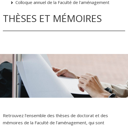
Colloque annuel de la Faculté de l'aménagement
THÈSES ET MÉMOIRES
Retrouvez l’ensemble des thèses de doctorat et des
mémoires de la Faculté de l’aménagement, qui sont