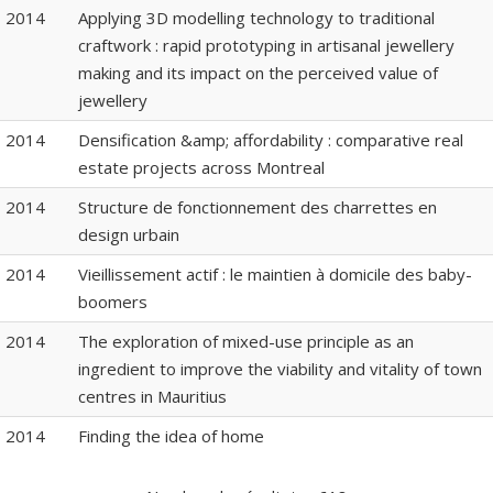
2014
Applying 3D modelling technology to traditional
craftwork : rapid prototyping in artisanal jewellery
making and its impact on the perceived value of
jewellery
2014
Densification &amp; affordability : comparative real
estate projects across Montreal
2014
Structure de fonctionnement des charrettes en
design urbain
2014
Vieillissement actif : le maintien à domicile des baby-
boomers
2014
The exploration of mixed-use principle as an
ingredient to improve the viability and vitality of town
centres in Mauritius
2014
Finding the idea of home