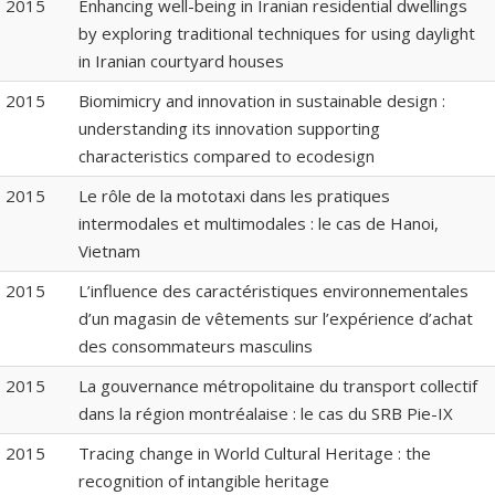
2015
Enhancing well-being in Iranian residential dwellings
by exploring traditional techniques for using daylight
in Iranian courtyard houses
2015
Biomimicry and innovation in sustainable design :
understanding its innovation supporting
characteristics compared to ecodesign
2015
Le rôle de la mototaxi dans les pratiques
intermodales et multimodales : le cas de Hanoi,
Vietnam
2015
L’influence des caractéristiques environnementales
d’un magasin de vêtements sur l’expérience d’achat
des consommateurs masculins
2015
La gouvernance métropolitaine du transport collectif
dans la région montréalaise : le cas du SRB Pie-IX
2015
Tracing change in World Cultural Heritage : the
recognition of intangible heritage