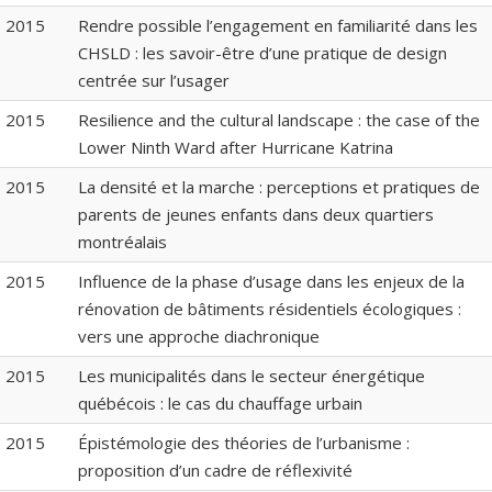
2015
Rendre possible l’engagement en familiarité dans les
CHSLD : les savoir-être d’une pratique de design
centrée sur l’usager
2015
Resilience and the cultural landscape : the case of the
Lower Ninth Ward after Hurricane Katrina
2015
La densité et la marche : perceptions et pratiques de
parents de jeunes enfants dans deux quartiers
montréalais
2015
Influence de la phase d’usage dans les enjeux de la
rénovation de bâtiments résidentiels écologiques :
vers une approche diachronique
2015
Les municipalités dans le secteur énergétique
québécois : le cas du chauffage urbain
2015
Épistémologie des théories de l’urbanisme :
proposition d’un cadre de réflexivité