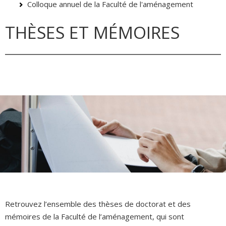
Colloque annuel de la Faculté de l'aménagement
THÈSES ET MÉMOIRES
Retrouvez l’ensemble des thèses de doctorat et des
mémoires de la Faculté de l’aménagement, qui sont