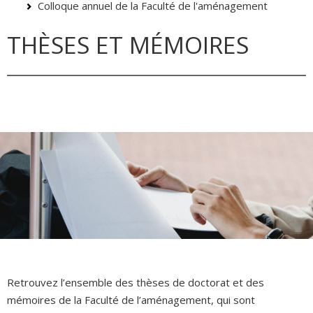
Colloque annuel de la Faculté de l'aménagement
THÈSES ET MÉMOIRES
Retrouvez l’ensemble des thèses de doctorat et des
mémoires de la Faculté de l’aménagement, qui sont