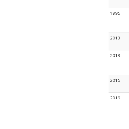
1995
2013
2013
2015
2019