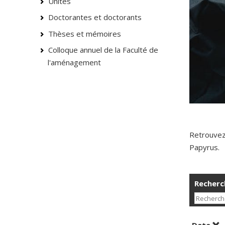
Unités
Doctorantes et doctorants
Thèses et mémoires
Colloque annuel de la Faculté de
l'aménagement
Retrouvez
Papyrus.
Recherch
Tri