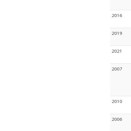
2016
2019
2021
2007
2010
2006