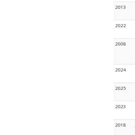
2013
2022
2008
2024
2025
2023
2018