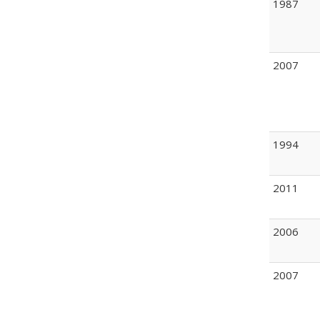
1987
2007
1994
2011
2006
2007