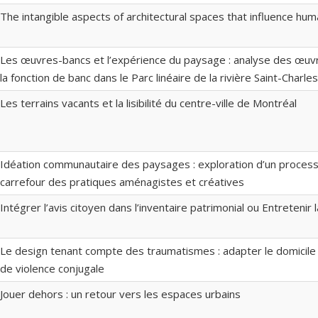
The intangible aspects of architectural spaces that influence hum
Les œuvres-bancs et l’expérience du paysage : analyse des œuvre
la fonction de banc dans le Parc linéaire de la rivière Saint-Charl
Les terrains vacants et la lisibilité du centre-ville de Montréal
Idéation communautaire des paysages : exploration d’un processu
carrefour des pratiques aménagistes et créatives
Intégrer l’avis citoyen dans l’inventaire patrimonial ou Entretenir
Le design tenant compte des traumatismes : adapter le domicile
de violence conjugale
Jouer dehors : un retour vers les espaces urbains