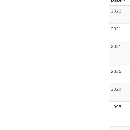
Date
2022
2021
2021
2026
2020
1995