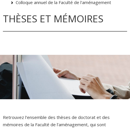
Colloque annuel de la Faculté de l'aménagement
THÈSES ET MÉMOIRES
Retrouvez l’ensemble des thèses de doctorat et des
mémoires de la Faculté de l’aménagement, qui sont