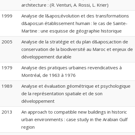
architecture : (R. Venturi, A. Rossi, L. Krier)
1999
Analyse de l&apos;évolution et des transformations
d&apos;un établissement humain : le cas de Sainte-
Martine : une esquisse de géographie historique
2005
Analyse de la stratégie et du plan d&apos;action de
conservation de la biodiversité au Maroc et enjeux de
développement durable
1979
Analyse des pratiques urbaines revendicatives à
Montréal, de 1963 à 1976
1989
Analyse et évaluation géométrique et psychologique
de la représentation spatiale et de son
développement
2013
An approach to compatible new buildings in historic
urban environments : case study in the Arabian Gulf
region