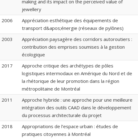
making and its impact on the perceived value of
jewellery
2006
Appréciation esthétique des équipements de
transport d&apos;énergie (réseaux de pylônes)
2003
Appréciation paysagère des corridors autoroutiers :
contribution des emprises soumises à la gestion
écologique
2017
Approche critique des archétypes de pôles
logistiques intermodaux en Amérique du Nord et de
la rhétorique de leur promotion dans la région
métropolitaine de Montréal
2011
Approche hybride : une approche pour une meilleure
intégration des outils CAAD dans le développement
du processus architecturale du projet
2018
Appropriations de l’espace urbain : études de
pratiques citoyennes à Montréal