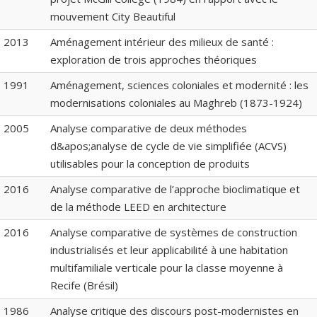
mouvement City Beautiful
2013
Aménagement intérieur des milieux de santé :
exploration de trois approches théoriques
1991
Aménagement, sciences coloniales et modernité : les
modernisations coloniales au Maghreb (1873-1924)
2005
Analyse comparative de deux méthodes
d&apos;analyse de cycle de vie simplifiée (ACVS)
utilisables pour la conception de produits
2016
Analyse comparative de l’approche bioclimatique et
de la méthode LEED en architecture
2016
Analyse comparative de systèmes de construction
industrialisés et leur applicabilité à une habitation
multifamiliale verticale pour la classe moyenne à
Recife (Brésil)
1986
Analyse critique des discours post-modernistes en