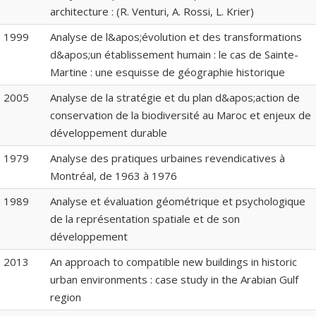
architecture : (R. Venturi, A. Rossi, L. Krier)
1999
Analyse de l&apos;évolution et des transformations
d&apos;un établissement humain : le cas de Sainte-
Martine : une esquisse de géographie historique
2005
Analyse de la stratégie et du plan d&apos;action de
conservation de la biodiversité au Maroc et enjeux de
développement durable
1979
Analyse des pratiques urbaines revendicatives à
Montréal, de 1963 à 1976
1989
Analyse et évaluation géométrique et psychologique
de la représentation spatiale et de son
développement
2013
An approach to compatible new buildings in historic
urban environments : case study in the Arabian Gulf
region