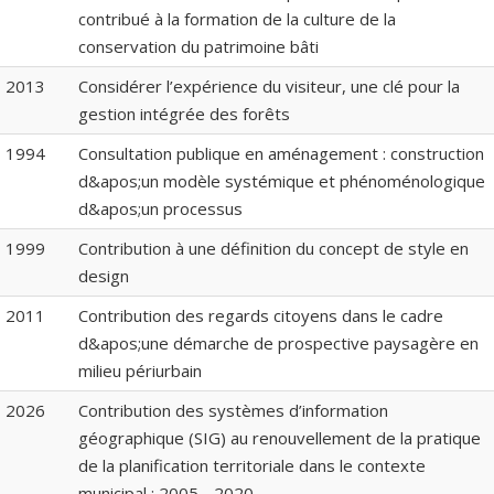
contribué à la formation de la culture de la
conservation du patrimoine bâti
2013
Considérer l’expérience du visiteur, une clé pour la
gestion intégrée des forêts
1994
Consultation publique en aménagement : construction
d&apos;un modèle systémique et phénoménologique
d&apos;un processus
1999
Contribution à une définition du concept de style en
design
2011
Contribution des regards citoyens dans le cadre
d&apos;une démarche de prospective paysagère en
milieu périurbain
2026
Contribution des systèmes d’information
géographique (SIG) au renouvellement de la pratique
de la planification territoriale dans le contexte
municipal : 2005 - 2020