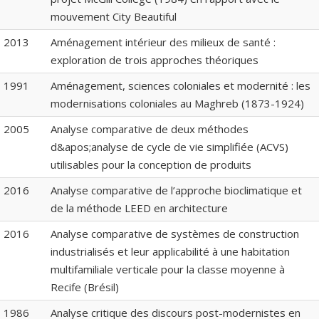
mouvement City Beautiful
2013
Aménagement intérieur des milieux de santé :
exploration de trois approches théoriques
1991
Aménagement, sciences coloniales et modernité : les
modernisations coloniales au Maghreb (1873-1924)
2005
Analyse comparative de deux méthodes
d&apos;analyse de cycle de vie simplifiée (ACVS)
utilisables pour la conception de produits
2016
Analyse comparative de l’approche bioclimatique et
de la méthode LEED en architecture
2016
Analyse comparative de systèmes de construction
industrialisés et leur applicabilité à une habitation
multifamiliale verticale pour la classe moyenne à
Recife (Brésil)
1986
Analyse critique des discours post-modernistes en