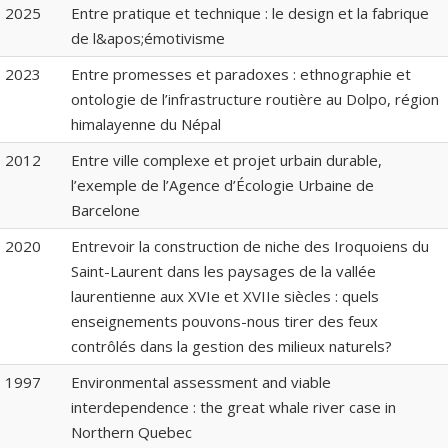
2025
Entre pratique et technique : le design et la fabrique
de l&apos;émotivisme
2023
Entre promesses et paradoxes : ethnographie et
ontologie de l’infrastructure routière au Dolpo, région
himalayenne du Népal
2012
Entre ville complexe et projet urbain durable,
l’exemple de l’Agence d’Écologie Urbaine de
Barcelone
2020
Entrevoir la construction de niche des Iroquoiens du
Saint-Laurent dans les paysages de la vallée
laurentienne aux XVIe et XVIIe siècles : quels
enseignements pouvons-nous tirer des feux
contrôlés dans la gestion des milieux naturels?
1997
Environmental assessment and viable
interdependence : the great whale river case in
Northern Quebec