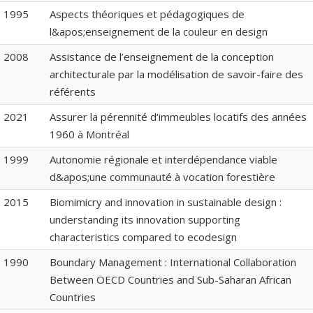
1995
Aspects théoriques et pédagogiques de
l&apos;enseignement de la couleur en design
2008
Assistance de l’enseignement de la conception
architecturale par la modélisation de savoir-faire des
référents
2021
Assurer la pérennité d’immeubles locatifs des années
1960 à Montréal
1999
Autonomie régionale et interdépendance viable
d&apos;une communauté à vocation forestière
2015
Biomimicry and innovation in sustainable design :
understanding its innovation supporting
characteristics compared to ecodesign
1990
Boundary Management : International Collaboration
Between OECD Countries and Sub-Saharan African
Countries