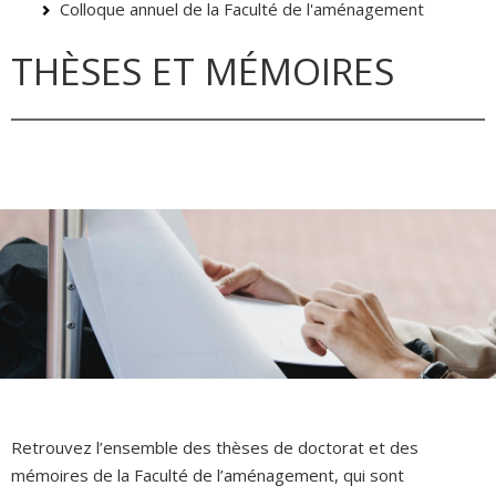
Colloque annuel de la Faculté de l'aménagement
THÈSES ET MÉMOIRES
Retrouvez l’ensemble des thèses de doctorat et des
mémoires de la Faculté de l’aménagement, qui sont