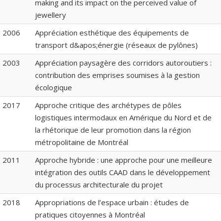
making and its impact on the perceived value of
jewellery
2006
Appréciation esthétique des équipements de
transport d&apos;énergie (réseaux de pylônes)
2003
Appréciation paysagère des corridors autoroutiers :
contribution des emprises soumises à la gestion
écologique
2017
Approche critique des archétypes de pôles
logistiques intermodaux en Amérique du Nord et de
la rhétorique de leur promotion dans la région
métropolitaine de Montréal
2011
Approche hybride : une approche pour une meilleure
intégration des outils CAAD dans le développement
du processus architecturale du projet
2018
Appropriations de l’espace urbain : études de
pratiques citoyennes à Montréal