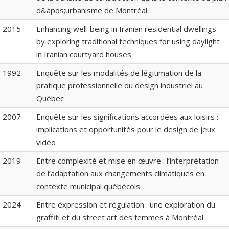
d&apos;urbanisme de Montréal
2015
Enhancing well-being in Iranian residential dwellings
by exploring traditional techniques for using daylight
in Iranian courtyard houses
1992
Enquête sur les modalités de légitimation de la
pratique professionnelle du design industriel au
Québec
2007
Enquête sur les significations accordées aux loisirs :
implications et opportunités pour le design de jeux
vidéo
2019
Entre complexité et mise en œuvre : l’interprétation
de l’adaptation aux changements climatiques en
contexte municipal québécois
2024
Entre expression et régulation : une exploration du
graffiti et du street art des femmes à Montréal