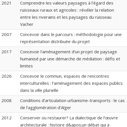
2021
Comprendre les valeurs paysages à l’égard des
ruisseaux ruraux et agricoles : révéler la relation
entre les riverains et les paysages du ruisseau
Vacher
2007
Concevoir dans le parcours : méthodologie pour une
représentation distribuée du projet
2017
Concevoir l’aménagement d’un projet de paysage
humanisé par une démarche de médiation : défis et
limites
2026
Concevoir le commun, espaces de rencontres
interculturelles : l’aménagement des espaces publics
dans la ville plurielle
2008
Conditions d’articulation urbanisme-transports : le cas
de l’agglomération d’Alger
2012
Conserver ou restaurer? La dialectique de l’œuvre
architecturale : histoire d&apos;un débat qui a