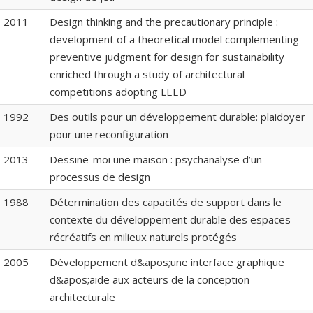
2011
Design thinking and the precautionary principle :
development of a theoretical model complementing
preventive judgment for design for sustainability
enriched through a study of architectural
competitions adopting LEED
1992
Des outils pour un développement durable: plaidoyer
pour une reconfiguration
2013
Dessine-moi une maison : psychanalyse d’un
processus de design
1988
Détermination des capacités de support dans le
contexte du développement durable des espaces
récréatifs en milieux naturels protégés
2005
Développement d&apos;une interface graphique
d&apos;aide aux acteurs de la conception
architecturale