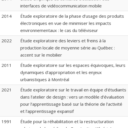
interfaces de vidéocommunication mobile
2014
Étude exploratoire de la phase d’usage des produits
électroniques en vue de minimiser les impacts
environnementaux : le cas du téléviseur
2022
Étude exploratoire des leviers et freins à la
production locale de moyenne série au Québec :
accent sur le mobilier
2011
Étude exploratoire sur les espaces équivoques, leurs
dynamiques d’appropriation et les enjeux
urbanistiques à Montréal
2021
Étude exploratoire sur le travail en équipe d’étudiants
dans l’atelier de design : vers un modèle d’évaluation
pour l’apprentissage basé sur la théorie de l’activité
et l’apprentissage expansif
1991
Étude pour la réhabilitation et la restructuration