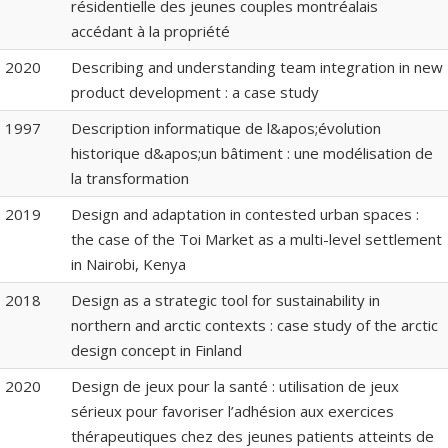
résidentielle des jeunes couples montréalais
accédant à la propriété
2020
Describing and understanding team integration in new
product development : a case study
1997
Description informatique de l&apos;évolution
historique d&apos;un bâtiment : une modélisation de
la transformation
2019
Design and adaptation in contested urban spaces :
the case of the Toi Market as a multi-level settlement
in Nairobi, Kenya
2018
Design as a strategic tool for sustainability in
northern and arctic contexts : case study of the arctic
design concept in Finland
2020
Design de jeux pour la santé : utilisation de jeux
sérieux pour favoriser l’adhésion aux exercices
thérapeutiques chez des jeunes patients atteints de