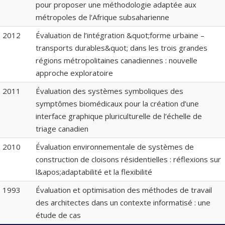
pour proposer une méthodologie adaptée aux
métropoles de l’Afrique subsaharienne
2012
Évaluation de l’intégration &quot;forme urbaine –
transports durables&quot; dans les trois grandes
régions métropolitaines canadiennes : nouvelle
approche exploratoire
2011
Évaluation des systèmes symboliques des
symptômes biomédicaux pour la création d’une
interface graphique pluriculturelle de l’échelle de
triage canadien
2010
Évaluation environnementale de systèmes de
construction de cloisons résidentielles : réflexions sur
l&apos;adaptabilité et la flexibilité
1993
Évaluation et optimisation des méthodes de travail
des architectes dans un contexte informatisé : une
étude de cas