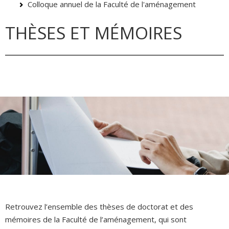
Colloque annuel de la Faculté de l'aménagement
THÈSES ET MÉMOIRES
Retrouvez l’ensemble des thèses de doctorat et des
mémoires de la Faculté de l’aménagement, qui sont