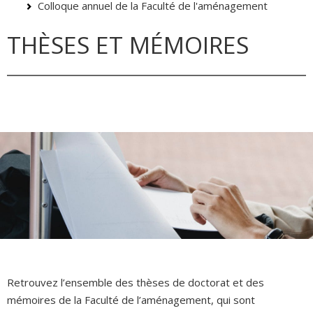
Colloque annuel de la Faculté de l'aménagement
THÈSES ET MÉMOIRES
Retrouvez l’ensemble des thèses de doctorat et des
mémoires de la Faculté de l’aménagement, qui sont