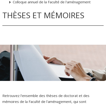
Colloque annuel de la Faculté de l'aménagement
THÈSES ET MÉMOIRES
Retrouvez l’ensemble des thèses de doctorat et des
mémoires de la Faculté de l’aménagement, qui sont