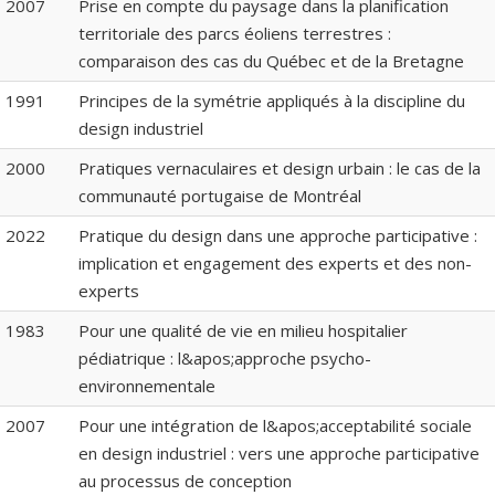
2007
Prise en compte du paysage dans la planification
territoriale des parcs éoliens terrestres :
comparaison des cas du Québec et de la Bretagne
1991
Principes de la symétrie appliqués à la discipline du
design industriel
2000
Pratiques vernaculaires et design urbain : le cas de la
communauté portugaise de Montréal
2022
Pratique du design dans une approche participative :
implication et engagement des experts et des non-
experts
1983
Pour une qualité de vie en milieu hospitalier
pédiatrique : l&apos;approche psycho-
environnementale
2007
Pour une intégration de l&apos;acceptabilité sociale
en design industriel : vers une approche participative
au processus de conception