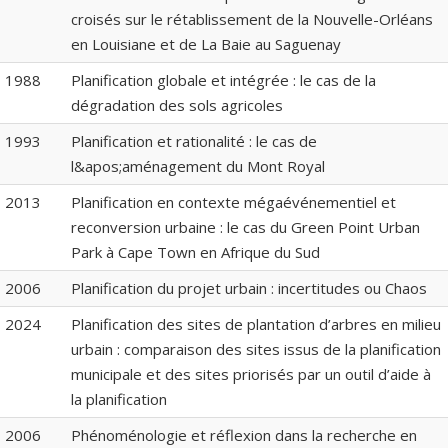
croisés sur le rétablissement de la Nouvelle-Orléans
en Louisiane et de La Baie au Saguenay
1988
Planification globale et intégrée : le cas de la
dégradation des sols agricoles
1993
Planification et rationalité : le cas de
l&apos;aménagement du Mont Royal
2013
Planification en contexte mégaévénementiel et
reconversion urbaine : le cas du Green Point Urban
Park à Cape Town en Afrique du Sud
2006
Planification du projet urbain : incertitudes ou Chaos
2024
Planification des sites de plantation d’arbres en milieu
urbain : comparaison des sites issus de la planification
municipale et des sites priorisés par un outil d’aide à
la planification
2006
Phénoménologie et réflexion dans la recherche en