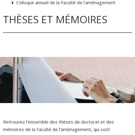
Colloque annuel de la Faculté de l'aménagement
THÈSES ET MÉMOIRES
Retrouvez l’ensemble des thèses de doctorat et des
mémoires de la Faculté de l’aménagement, qui sont