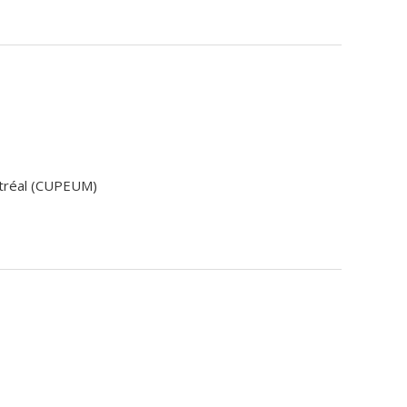
ntréal (CUPEUM)