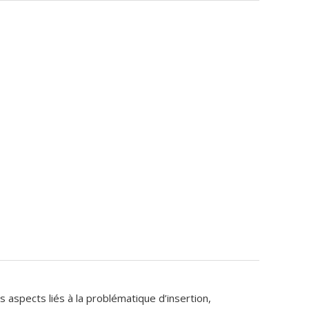
 aspects liés à la problématique d’insertion,