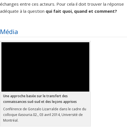
échanges entre ces acteurs. Pour cela il doit trouver la réponse
adéquate à la question
qui fait quoi, quand et comment?
Média
Une approche basée sur le transfert des
connaissances sud-sud et des leçons apprises
Conférence de Gonzalo Lizarralde dans le cadre du
colloque ilasouria.02., 03 avril 2014, Université de
Montréal.