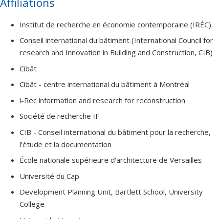
Affiliations
Institut de recherche en économie contemporaine (IRÉC)
Conseil international du bâtiment (International Council for
research and Innovation in Building and Construction, CIB)
Cibât
Cibât - centre international du bâtiment à Montréal
i-Rec information and research for reconstruction
Société de recherche IF
CIB - Conseil international du bâtiment pour la recherche,
l’étude et la documentation
École nationale supérieure d'architecture de Versailles
Université du Cap
Development Planning Unit, Bartlett School, University
College