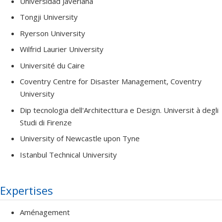
Universidad Javeriana
Tongji University
Ryerson University
Wilfrid Laurier University
Université du Caire
Coventry Centre for Disaster Management, Coventry
University
Dip tecnologia dell'Architecttura e Design. Universit à degli
Studi di Firenze
University of Newcastle upon Tyne
Istanbul Technical University
Expertises
Aménagement