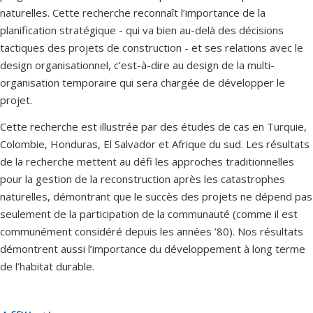
naturelles. Cette recherche reconnaît l’importance de la
planification stratégique - qui va bien au-delà des décisions
tactiques des projets de construction - et ses relations avec le
design organisationnel, c’est-à-dire au design de la multi-
organisation temporaire qui sera chargée de développer le
projet.
Cette recherche est illustrée par des études de cas en Turquie,
Colombie, Honduras, El Salvador et Afrique du sud. Les résultats
de la recherche mettent au défi les approches traditionnelles
pour la gestion de la reconstruction après les catastrophes
naturelles, démontrant que le succès des projets ne dépend pas
seulement de la participation de la communauté (comme il est
communément considéré depuis les années ’80). Nos résultats
démontrent aussi l’importance du développement à long terme
de l’habitat durable.