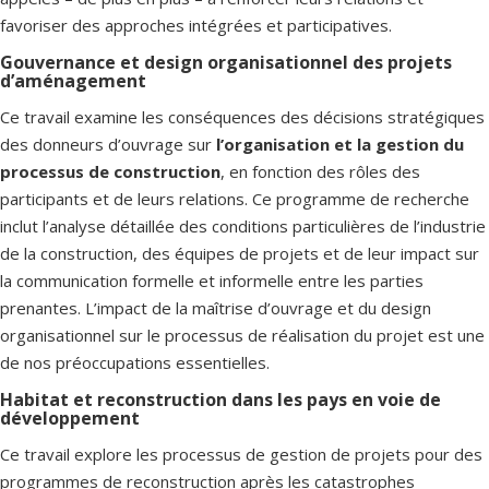
favoriser des approches intégrées et participatives.
Gouvernance et design organisationnel des projets
d’aménagement
Ce travail examine les conséquences des décisions stratégiques
des donneurs d’ouvrage sur
l’organisation et la gestion du
processus de construction
, en fonction des rôles des
participants et de leurs relations. Ce programme de recherche
inclut l’analyse détaillée des conditions particulières de l’industrie
de la construction, des équipes de projets et de leur impact sur
la communication formelle et informelle entre les parties
prenantes. L’impact de la maîtrise d’ouvrage et du design
organisationnel sur le processus de réalisation du projet est une
de nos préoccupations essentielles.
Habitat et reconstruction dans les pays en voie de
développement
Ce travail explore les processus de gestion de projets pour des
programmes de reconstruction après les catastrophes