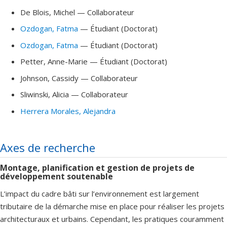
De Blois
, Michel
— Collaborateur
Ozdogan
, Fatma
— Étudiant (Doctorat)
Ozdogan
, Fatma
— Étudiant (Doctorat)
Petter
, Anne-Marie
— Étudiant (Doctorat)
Johnson
, Cassidy
— Collaborateur
Sliwinski
, Alicia
— Collaborateur
Herrera Morales
, Alejandra
Axes de recherche
Montage, planification et gestion de projets de
développement soutenable
L’impact du cadre bâti sur l’environnement est largement
tributaire de la démarche mise en place pour réaliser les projets
architecturaux et urbains. Cependant, les pratiques couramment