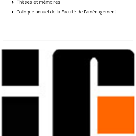
Thèses et mémoires
Colloque annuel de la Faculté de l'aménagement