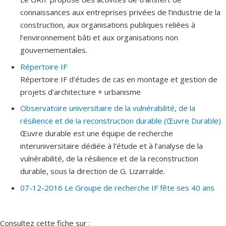
connaissances aux entreprises privées de l’industrie de la
construction, aux organisations publiques reliées à
l’environnement bâti et aux organisations non
gouvernementales.
Répertoire IF
Répertoire IF d'études de cas en montage et gestion de
projets d'architecture + urbanisme
Observatoire universitaire de la vulnérabilité, de la
résilience et de la reconstruction durable (Œuvre Durable)
Œuvre durable est une équipe de recherche
interuniversitaire dédiée à l’étude et à l’analyse de la
vulnérabilité, de la résilience et de la reconstruction
durable, sous la direction de G. Lizarralde.
07-12-2016 Le Groupe de recherche IF fête ses 40 ans
Consultez cette fiche sur :