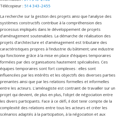
Télécopieur :
514 343-2455
La recherche sur la gestion des projets ainsi que l’analyse des
systèmes constructifs contribue à la compréhension des
processus impliqués dans le développement de projets
d’aménagement soutenables. La démarche de réalisation des
projets d’architecture et d’aménagement est tributaire des
caractéristiques propres à l’industrie du bâtiment; une industrie
qui fonctionne grâce à la mise en place d’équipes temporaires
formées par des organisations hautement spécialisées. Ces
équipes temporaires sont fort complexes : elles sont
influencées par les intérêts et les objectifs des diverses parties
prenantes ainsi que par les relations formelles et informelles
entre les acteurs. L’aménagiste est contraint de travailler sur un
projet qui devient, de plus en plus, l’objet de négociation entre
les divers participants. Face à ce défi, il doit tenir compte de la
complexité des relations entre tous les acteurs et créer les
scénarios adaptés à la participation, à la négociation et aux