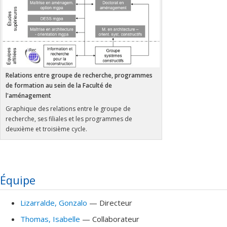
Relations entre groupe de recherche, programmes
de formation au sein de la Faculté de
l'aménagement
Graphique des relations entre le groupe de
recherche, ses filiales et les programmes de
deuxième et troisième cycle.
Équipe
Lizarralde
, Gonzalo
— Directeur
Thomas
, Isabelle
— Collaborateur