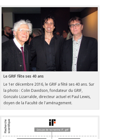
Le GRIF fête ses 40 ans
Le 1er décembre 2016, le GRIF a fêté ses 40 ans. Sur
la photo : Colin Davidson, fondateur du GRIF,
Gonzalo Lizarralde, directeur actuel et Paul Lewis,
doyen de la Faculté de l'aménagement.