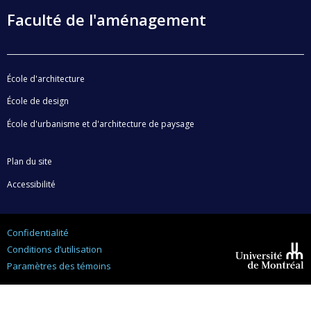
Faculté de l'aménagement
École d'architecture
École de design
École d'urbanisme et d'architecture de paysage
Plan du site
Accessibilité
Confidentialité
Conditions d’utilisation
Paramètres des témoins
Université de
Montréal