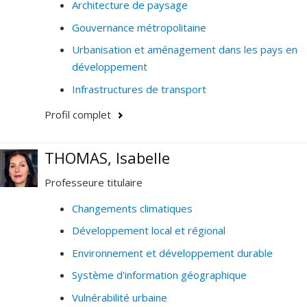
Architecture de paysage
Gouvernance métropolitaine
Urbanisation et aménagement dans les pays en
développement
Infrastructures de transport
Profil complet
THOMAS, Isabelle
Professeure titulaire
Changements climatiques
Développement local et régional
Environnement et développement durable
Système d'information géographique
Vulnérabilité urbaine