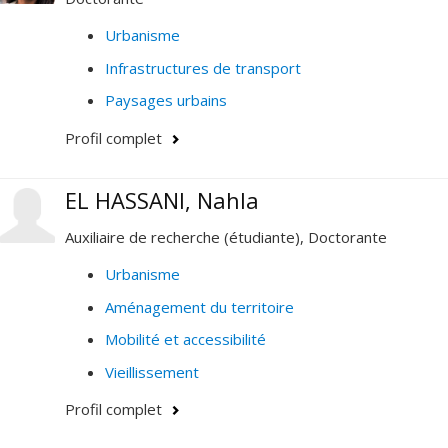
Urbanisme
Infrastructures de transport
Paysages urbains
Profil complet
EL HASSANI, Nahla
Auxiliaire de recherche (étudiante), Doctorante
Urbanisme
Aménagement du territoire
Mobilité et accessibilité
Vieillissement
Profil complet