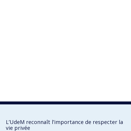
L’UdeM reconnaît l’importance de respecter la
vie privée