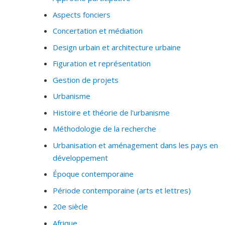
Aspects fonciers
Concertation et médiation
Design urbain et architecture urbaine
Figuration et représentation
Gestion de projets
Urbanisme
Histoire et théorie de l'urbanisme
Méthodologie de la recherche
Urbanisation et aménagement dans les pays en
développement
Époque contemporaine
Période contemporaine (arts et lettres)
20e siècle
Afrique