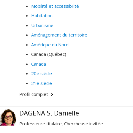
Mobilité et accessibilité
Habitation
Urbanisme
Aménagement du territoire
Amérique du Nord
Canada (Québec)
Canada
20e siècle
21e siècle
Profil complet
DAGENAIS, Danielle
Professeure titulaire, Chercheuse invitée