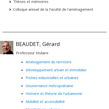
Thèses et mémoires
Colloque annuel de la Faculté de l'aménagement
BEAUDET, Gérard
Professeur titulaire
Aménagement du territoire
Développement urbain et immobilier
Friches industrielles et urbaines
Gouvernance métropolitaine
Histoire et théorie de l'urbanisme
Mobilité et accessibilité