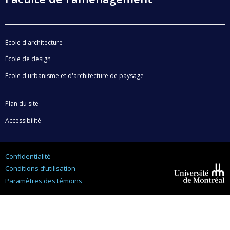
École d'architecture
École de design
École d'urbanisme et d'architecture de paysage
Plan du site
Accessibilité
Confidentialité
Conditions d’utilisation
Paramètres des témoins
Université de
Montréal