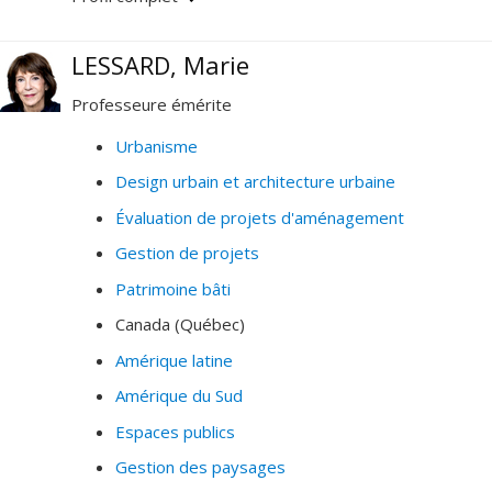
l’habitat et des espaces publics urbains.
LESSARD, Marie
Professeure émérite
Urbanisme
Design urbain et architecture urbaine
Évaluation de projets d'aménagement
Gestion de projets
Patrimoine bâti
Canada (Québec)
Amérique latine
Amérique du Sud
Espaces publics
Gestion des paysages