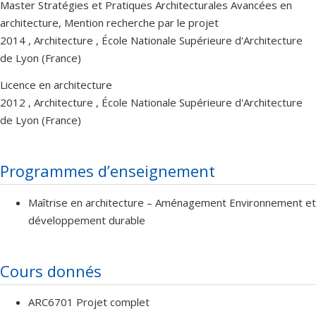
Master Stratégies et Pratiques Architecturales Avancées en
architecture, Mention recherche par le projet
2014 , Architecture , École Nationale Supérieure d'Architecture
de Lyon (France)
Licence en architecture
2012 , Architecture , École Nationale Supérieure d'Architecture
de Lyon (France)
Programmes d’enseignement
Maîtrise en architecture – Aménagement Environnement et
développement durable
Cours donnés
ARC6701 Projet complet