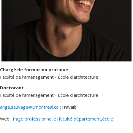
Chargé de formation pratique
Faculté de l'aménagement - École d'architecture
Doctorant
Faculté de l'aménagement - École d'architecture
ange.sauvage@umontreal.ca
(Travail)
Courriels
Web :
Page professionnelle (faculté,département,école)