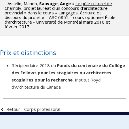
- Asselin, Manon,
Sauvage, Ange
«
Le pôle culturel de
Chambly, projet lauréat d’un concours d’architecture
provincial
» dans le cours « Langages, écriture et
discours du projet » – ARC 6851 – cours optionnel École
d’architecture - Université de Montréal mars 2016 et
février 2017
Prix et distinctions
Récipiendaire 2018 du
Fonds du centenaire du Collège
des Fellows pour les stagiaires ou architectes
stagiaires pour la recherche
, Institut Royal
d’Architecture du Canada
Retour - Corps professoral