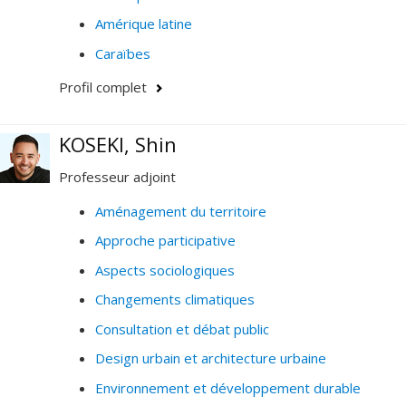
Amérique latine
Caraïbes
Profil complet
KOSEKI, Shin
Professeur adjoint
Aménagement du territoire
Approche participative
Aspects sociologiques
Changements climatiques
Consultation et débat public
Design urbain et architecture urbaine
Environnement et développement durable