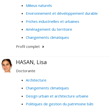
Milieux naturels
Environnement et développement durable
Friches industrielles et urbaines
Aménagement du territoire
Changements climatiques
Profil complet
HASAN, Lisa
Doctorante
Architecture
Changements climatiques
Design urbain et architecture urbaine
Politiques de gestion du patrimoine bâti