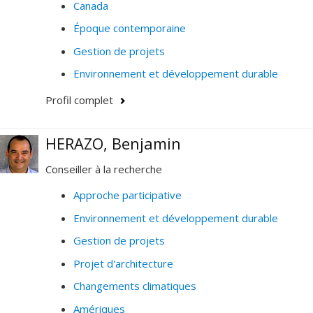
Canada
Époque contemporaine
Gestion de projets
Environnement et développement durable
Profil complet
HERAZO, Benjamin
Conseiller à la recherche
Approche participative
Environnement et développement durable
Gestion de projets
Projet d'architecture
Changements climatiques
Amériques