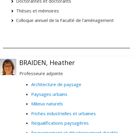
Doctorantes et doctorants
Thèses et mémoires
Colloque annuel de la Faculté de l'aménagement
BRAIDEN, Heather
Professeure adjointe
Architecture de paysage
Paysages urbains
Milieux naturels
Friches industrielles et urbaines
Requalifications paysagères
Environnement et développement durable