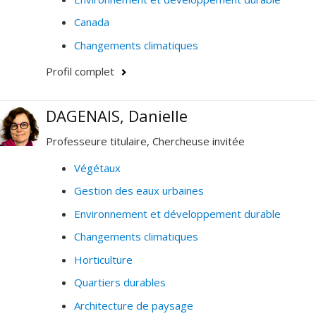
Canada
Changements climatiques
Profil complet
DAGENAIS, Danielle
Professeure titulaire, Chercheuse invitée
Végétaux
Gestion des eaux urbaines
Environnement et développement durable
Changements climatiques
Horticulture
Quartiers durables
Architecture de paysage