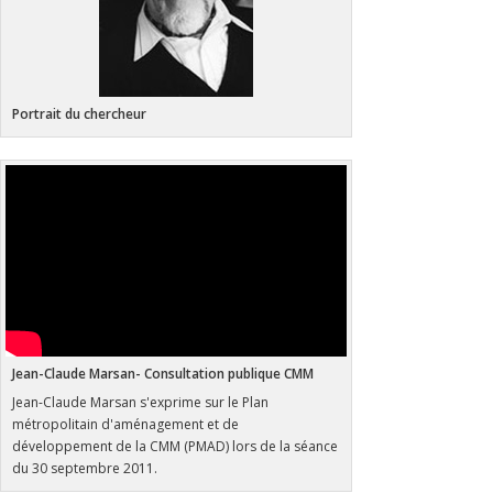
Portrait du chercheur
Jean-Claude Marsan- Consultation publique CMM
Jean-Claude Marsan s'exprime sur le Plan
métropolitain d'aménagement et de
développement de la CMM (PMAD) lors de la séance
du 30 septembre 2011.