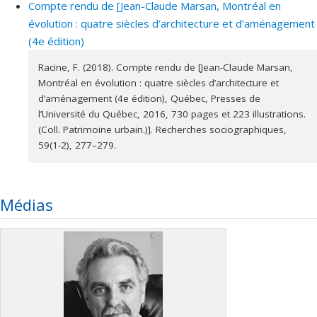
Compte rendu de [Jean-Claude Marsan, Montréal en
évolution : quatre siècles d’architecture et d’aménagement
(4e édition)
Racine, F. (2018). Compte rendu de [Jean-Claude Marsan,
Montréal en évolution : quatre siècles d’architecture et
d’aménagement (4e édition), Québec, Presses de
l’Université du Québec, 2016, 730 pages et 223 illustrations.
(Coll. Patrimoine urbain.)]. Recherches sociographiques,
59(1-2), 277–279.
Médias