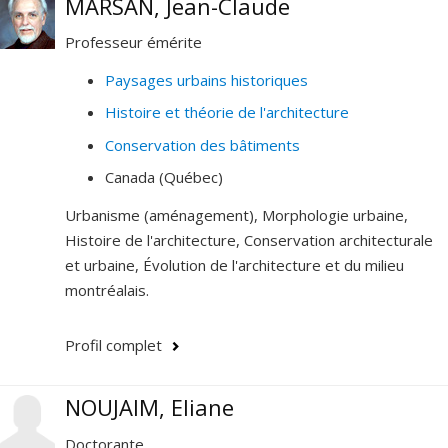
MARSAN, Jean-Claude
Professeur émérite
Paysages urbains historiques
Histoire et théorie de l'architecture
Conservation des bâtiments
Canada (Québec)
Urbanisme (aménagement), Morphologie urbaine,
Histoire de l'architecture, Conservation architecturale
et urbaine, Évolution de l'architecture et du milieu
montréalais.
Profil complet
NOUJAIM, Eliane
Doctorante