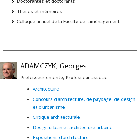
Doctorantes et doctorants
Thèses et mémoires
Colloque annuel de la Faculté de l'aménagement
ADAMCZYK, Georges
Professeur émérite, Professeur associé
Architecture
Concours d'architecture, de paysage, de design
et d'urbanisme
Critique architecturale
Design urbain et architecture urbaine
Expositions d'architecture