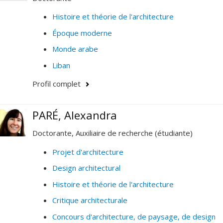
Histoire et théorie de l'architecture
Époque moderne
Monde arabe
Liban
Profil complet
PARÉ, Alexandra
Doctorante, Auxiliaire de recherche (étudiante)
Projet d'architecture
Design architectural
Histoire et théorie de l'architecture
Critique architecturale
Concours d'architecture, de paysage, de design