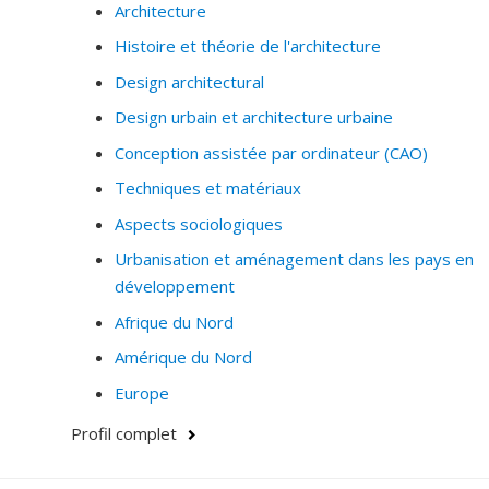
Architecture
Histoire et théorie de l'architecture
Design architectural
Design urbain et architecture urbaine
Conception assistée par ordinateur (CAO)
Techniques et matériaux
Aspects sociologiques
Urbanisation et aménagement dans les pays en
développement
Afrique du Nord
Amérique du Nord
Europe
Profil complet