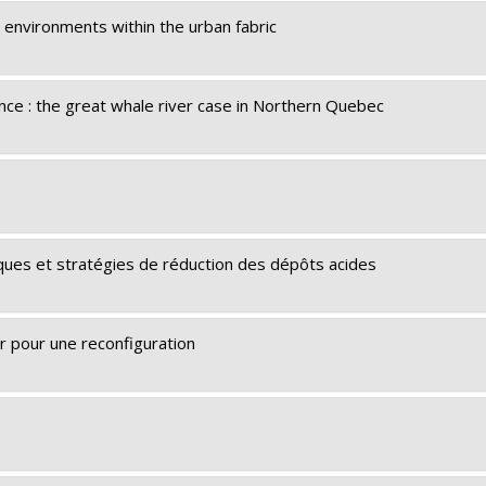
 environments within the urban fabric
ce : the great whale river case in Northern Quebec
ques et stratégies de réduction des dépôts acides
r pour une reconfiguration