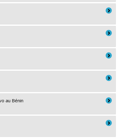
vo au Bénin