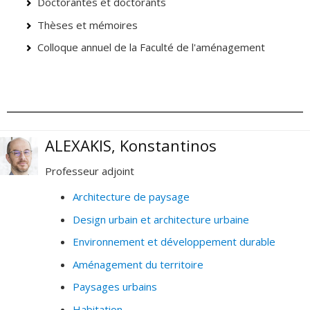
Doctorantes et doctorants
Thèses et mémoires
Colloque annuel de la Faculté de l'aménagement
ALEXAKIS, Konstantinos
Professeur adjoint
Architecture de paysage
Design urbain et architecture urbaine
Environnement et développement durable
Aménagement du territoire
Paysages urbains
Habitation