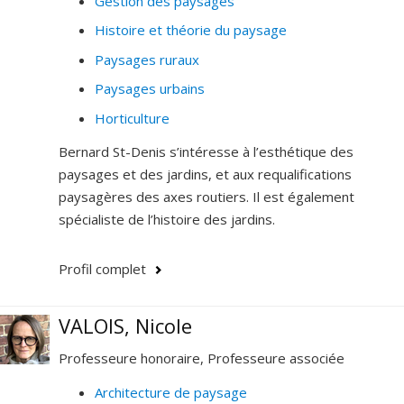
Gestion des paysages
Histoire et théorie du paysage
Paysages ruraux
Paysages urbains
Horticulture
Bernard St-Denis s’intéresse à l’esthétique des
paysages et des jardins, et aux requalifications
paysagères des axes routiers. Il est également
spécialiste de l’histoire des jardins.
Profil complet
VALOIS, Nicole
Professeure honoraire, Professeure associée
Architecture de paysage