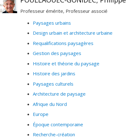
Professeur émérite, Professeur associé
Paysages urbains
Design urbain et architecture urbaine
Requalifications paysagères
Gestion des paysages
Histoire et théorie du paysage
Histoire des jardins
Paysages culturels
Architecture de paysage
Afrique du Nord
Europe
Époque contemporaine
Recherche-création