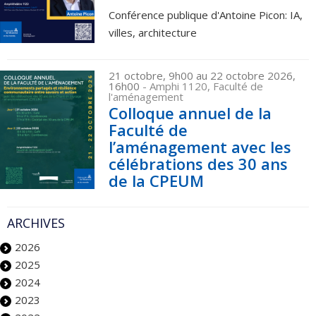
Conférence publique d'Antoine Picon: IA,
villes, architecture
21 octobre, 9h00 au 22 octobre 2026,
16h00
- Amphi 1120, Faculté de
l'aménagement
Colloque annuel de la
Faculté de
l’aménagement avec les
célébrations des 30 ans
de la CPEUM
ARCHIVES
2026
2025
2024
2023