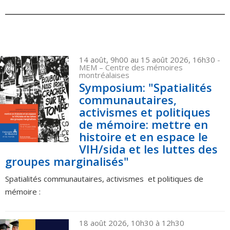
14 août, 9h00 au 15 août 2026, 16h30
-
MEM – Centre des mémoires
montréalaises
Symposium: "Spatialités
communautaires,
activismes et politiques
de mémoire: mettre en
histoire et en espace le
VIH/sida et les luttes des
groupes marginalisés"
Spatialités communautaires, activismes et politiques de
mémoire :
18 août 2026, 10h30 à 12h30