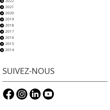
2022
2021
2020
2019
2018
2017
2016
2015
2014
SUIVEZ-NOUS