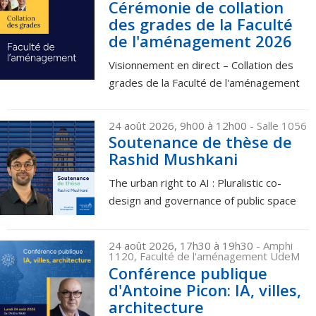
Cérémonie de collation
des grades de la Faculté
de l'aménagement 2026
Visionnement en direct – Collation des
grades de la Faculté de l'aménagement
24 août 2026, 9h00 à 12h00
- Salle 1056
Soutenance de thèse de
Rashid Mushkani
The urban right to AI : Pluralistic co-
design and governance of public space
24 août 2026, 17h30 à 19h30
- Amphi
1120, Faculté de l'aménagement UdeM
Conférence publique
d'Antoine Picon: IA, villes,
architecture