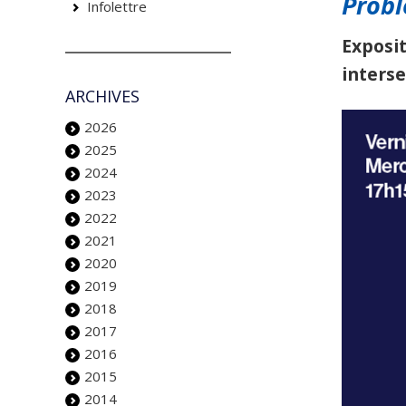
Prob
Infolettre
Exposi
interse
ARCHIVES
2026
2025
2024
2023
2022
2021
2020
2019
2018
2017
2016
2015
2014