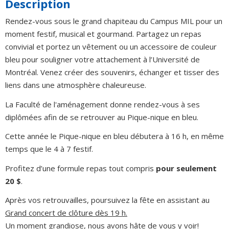
Description
Rendez-vous sous le grand chapiteau du Campus MIL pour un
moment festif, musical et gourmand. Partagez un repas
convivial et portez un vêtement ou un accessoire de couleur
bleu pour souligner votre attachement à l’Université de
Montréal. Venez créer des souvenirs, échanger et tisser des
liens dans une atmosphère chaleureuse.
La Faculté de l'aménagement donne rendez-vous à ses
diplômées afin de se retrouver au Pique-nique en bleu.
Cette année le Pique-nique en bleu débutera à 16 h, en même
temps que le 4 à 7 festif.
Profitez d’une formule repas tout compris
pour seulement
20 $
.
Après vos retrouvailles, poursuivez la fête en assistant au
Grand concert de clôture dès 19 h.
Un moment grandiose, nous avons hâte de vous y voir!