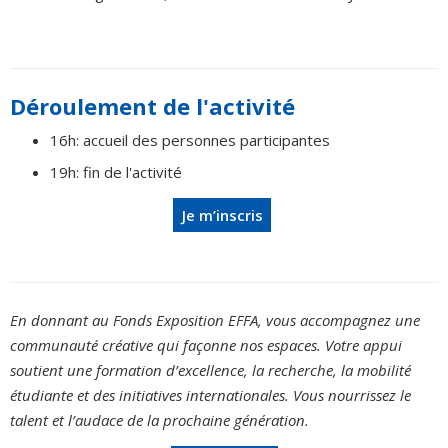
Déroulement de l'activité
16h: accueil des personnes participantes
19h: fin de l'activité
Je m’inscris
En donnant au Fonds Exposition EFFA, vous accompagnez une
communauté créative qui façonne nos espaces. Votre appui
soutient une formation d’excellence, la recherche, la mobilité
étudiante et des initiatives internationales. Vous nourrissez le
talent et l’audace de la prochaine génération.