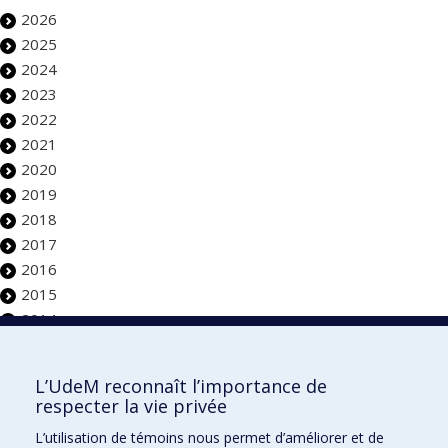
2026
2025
2024
2023
2022
2021
2020
2019
2018
2017
2016
2015
2014
Faculté de l'aménagement
L’UdeM reconnaît l’importance de
respecter la vie privée
L’utilisation de témoins nous permet d’améliorer et de