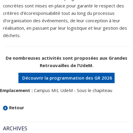
concrètes sont mises en place pour garantir le respect des
critères d’écoresponsabilité tout au long du processus
d’organisation des événements, de leur conception à leur
réalisation, en passant par leur logistique et leur gestion des
déchets.
De nombreuses activités sont proposées aux Grandes
Retrouvailles de l’UdeM.
Découvrir la programmation des GR 2026
Emplacement :
Campus MIL UdeM - Sous le chapiteau
Retour
ARCHIVES