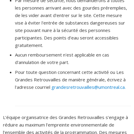
Par mesure de sécurité, nous demanderons à toutes
les personnes arrivant avec des gourdes préremplies,
de les vider avant d'entrer sur le site. Cette mesure
vise à éviter l'entrée de substances dangereuses sur
site pouvant nuire à la sécurité des personnes
participantes. Des points d'eau seront accessibles
gratuitement.
Aucun remboursement n'est applicable en cas
d'annulation de votre part.
Pour toute question concernant cette activité ou Les
Grandes Retrouvailles de manière générale, écrivez à
l'adresse courriel
grandesretrouvailles@umontreal.ca.
L’équipe organisatrice des Grandes Retrouvailles s’engage à
réduire au maximum l’empreinte environnementale de
l’ensemble des activités de la programmation. Des mesures