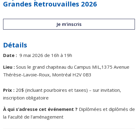
Grandes Retrouvailles 2026
Je m’inscris
Détails
Date :
9 mai 2026 de 16h à 19h
Lieu :
Sous le grand chapiteau du Campus MIL,1375 Avenue
Thérèse-Lavoie-Roux, Montréal H2V 0B3
Prix :
20$ (incluant pourboires et taxes) – sur invitation,
inscription obligatoire
À qui s’adresse cet événement ?
Diplômées et diplômés de
la Faculté de l'aménagement