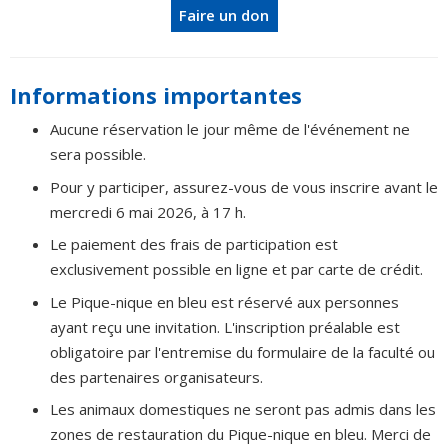
Faire un don
Informations importantes
Aucune réservation le jour même de l'événement ne
sera possible.
Pour y participer, assurez-vous de vous inscrire avant le
mercredi 6 mai 2026, à 17 h.
Le paiement des frais de participation est
exclusivement possible en ligne et par carte de crédit.
Le Pique-nique en bleu est réservé aux personnes
ayant reçu une invitation. L'inscription préalable est
obligatoire par l'entremise du formulaire de la faculté ou
des partenaires organisateurs.
Les animaux domestiques ne seront pas admis dans les
zones de restauration du Pique-nique en bleu. Merci de