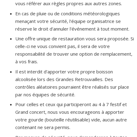
vous référer aux règles propres aux autres zones.
En cas de pluie ou de conditions météorologiques
menaçant votre sécurité, l'équipe organisatrice se
réserve le droit d'annuler l'événement à tout moment.
Une offre unique de restauration vous sera proposée. Si
celle-ci ne vous convient pas, il sera de votre
responsabilité de trouver une option de remplacement,
à vos frais.
Il est interdit d'apporter votre propre boisson
alcoolisée lors des Grandes Retrouvailles. Des
contrôles aléatoires pourraient être réalisés sur place
par nos équipes de sécurité.
Pour celles et ceux qui participeront au 4 à 7 festif et
Grand concert, nous vous encourageons à apporter
votre gourde (bouteille réutilisable) vide, aucun autre
contenant ne sera permis.