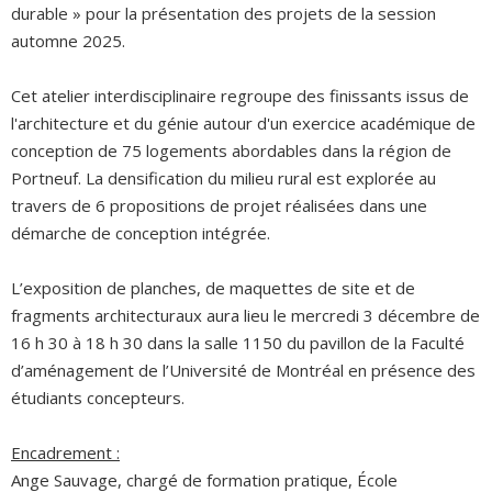
durable » pour la présentation des projets de la session
automne 2025.
Cet atelier interdisciplinaire regroupe des finissants issus de
l'architecture et du génie autour d'un exercice académique de
conception de 75 logements abordables dans la région de
Portneuf. La densification du milieu rural est explorée au
travers de 6 propositions de projet réalisées dans une
démarche de conception intégrée.
L’exposition de planches, de maquettes de site et de
fragments architecturaux aura lieu le mercredi 3 décembre de
16 h 30 à 18 h 30 dans la salle 1150 du pavillon de la Faculté
d’aménagement de l’Université de Montréal en présence des
étudiants concepteurs.
Encadrement :
Ange Sauvage, chargé de formation pratique, École