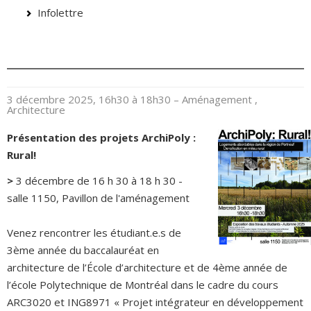
Infolettre
3 décembre 2025, 16h30 à 18h30
– Aménagement ,
Architecture
Présentation des projets ArchiPoly :
Rural!
>
3 décembre de 16 h 30 à 18 h 30 -
salle 1150, Pavillon de l'aménagement
Venez rencontrer les étudiant.e.s de
3ème année du baccalauréat en
architecture de l’École d’architecture et de 4ème année de
l’école Polytechnique de Montréal dans le cadre du cours
ARC3020 et ING8971 « Projet intégrateur en développement