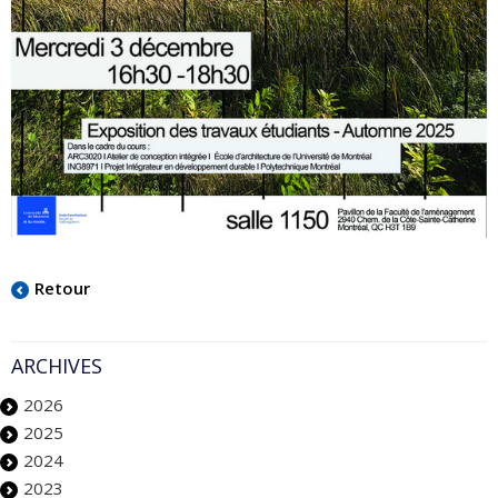
Retour
ARCHIVES
2026
2025
2024
2023