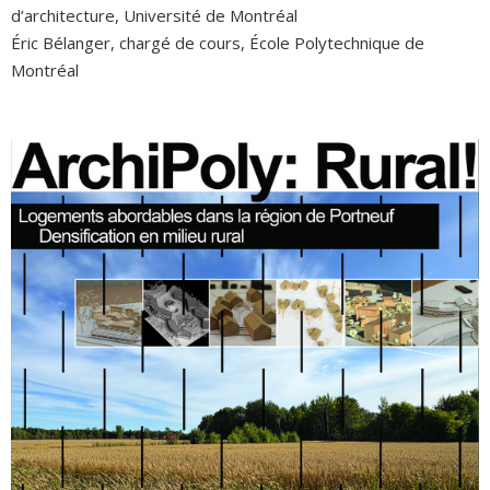
d’architecture, Université de Montréal
Éric Bélanger, chargé de cours, École Polytechnique de
Montréal