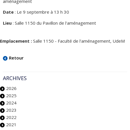
aménagement
Date
: Le 9 septembre à 13 h 30
Lieu
: Salle 1150 du Pavillon de l'aménagement
Emplacement :
Salle 1150 - Faculté de l'aménagement, UdeM
Retour
ARCHIVES
2026
2025
2024
2023
2022
2021