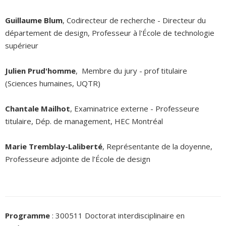
Guillaume Blum
, Codirecteur de recherche - Directeur du
département de design, Professeur à l'École de technologie
supérieur
Julien Prud'homme
, Membre du jury - prof titulaire
(Sciences humaines, UQTR)
Chantale Mailhot
, Examinatrice externe - Professeure
titulaire, Dép. de management, HEC Montréal
Marie Tremblay-Laliberté
, Représentante de la doyenne,
Professeure adjointe de l’École de design
Programme
: 300511 Doctorat interdisciplinaire en