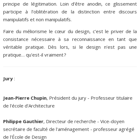
principe de légitimation. Loin d’être anodin, ce glissement
participe à l’oblitération de la distinction entre discours
manipulatifs et non manipulatifs.
Faire du méliorisme le cœur du design, c’est le priver de la
consistance nécessaire à sa reconnaissance en tant que
véritable pratique. Dès lors, si le design n’est pas une
pratique… qu’est-il vraiment ?
Jury
:
Jean-Pierre Chupin
, Président du jury - Professeur titulaire
de l'école d'Architecture
Philippe Gauthier
, Directeur de recherche - Vice-doyen
secrétaire de faculté de l'aménagement - professeur agrégé
de l'École de Design