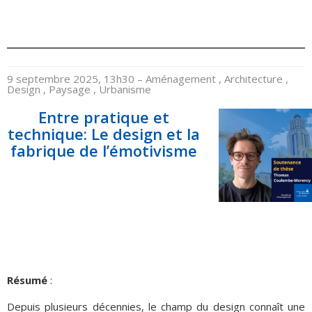
9 septembre 2025, 13h30
– Aménagement , Architecture ,
Design , Paysage , Urbanisme
Entre pratique et
technique: Le design et la
fabrique de l’émotivisme
Résumé
:
Depuis plusieurs décennies, le champ du design connaît une