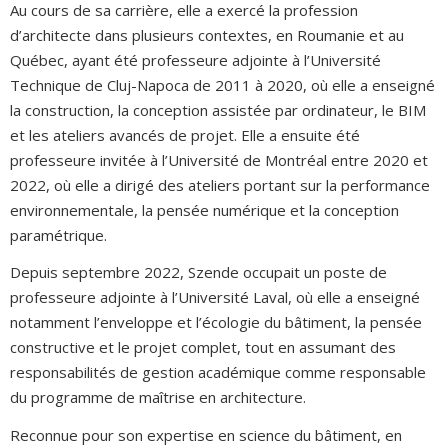
Au cours de sa carrière, elle a exercé la profession
d’architecte dans plusieurs contextes, en Roumanie et au
Québec, ayant été professeure adjointe à l’Université
Technique de Cluj-Napoca de 2011 à 2020, où elle a enseigné
la construction, la conception assistée par ordinateur, le BIM
et les ateliers avancés de projet. Elle a ensuite été
professeure invitée à l’Université de Montréal entre 2020 et
2022, où elle a dirigé des ateliers portant sur la performance
environnementale, la pensée numérique et la conception
paramétrique.
Depuis septembre 2022, Szende occupait un poste de
professeure adjointe à l’Université Laval, où elle a enseigné
notamment l’enveloppe et l’écologie du bâtiment, la pensée
constructive et le projet complet, tout en assumant des
responsabilités de gestion académique comme responsable
du programme de maîtrise en architecture.
Reconnue pour son expertise en science du bâtiment, en