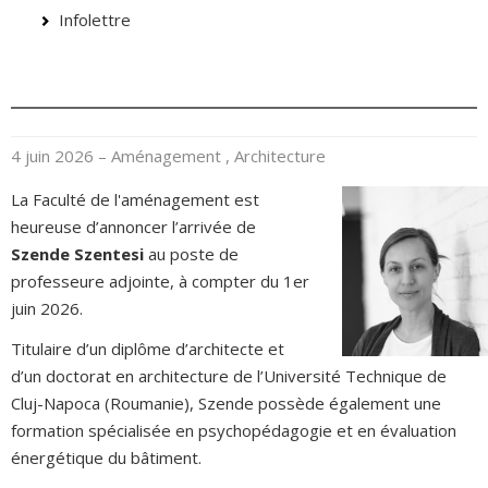
Infolettre
4 juin 2026
– Aménagement , Architecture
La Faculté de l'aménagement est
heureuse d’annoncer l’arrivée de
Szende Szentesi
au poste de
professeure adjointe, à compter du 1er
juin 2026.
Titulaire d’un diplôme d’architecte et
d’un doctorat en architecture de l’Université Technique de
Cluj-Napoca (Roumanie), Szende possède également une
formation spécialisée en psychopédagogie et en évaluation
énergétique du bâtiment.