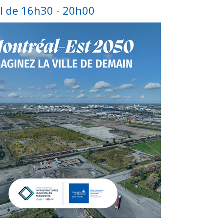
il de 16h30 - 20h00