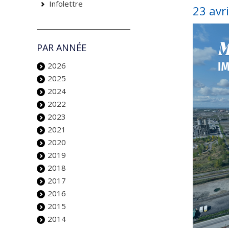
Infolettre
23 avr
PAR ANNÉE
2026
2025
2024
2022
2023
2021
2020
2019
2018
2017
2016
2015
2014