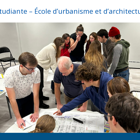
tudiante – École d’urbanisme et d’architec