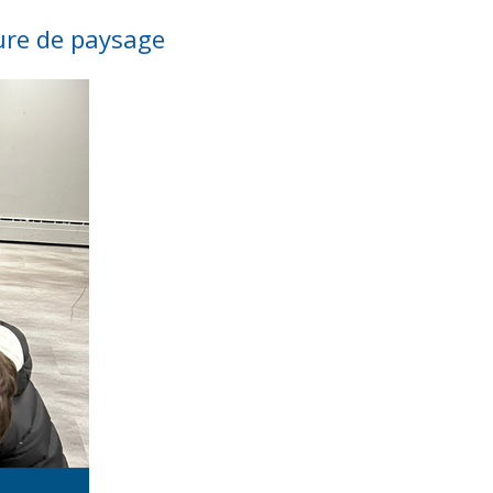
ture de paysage