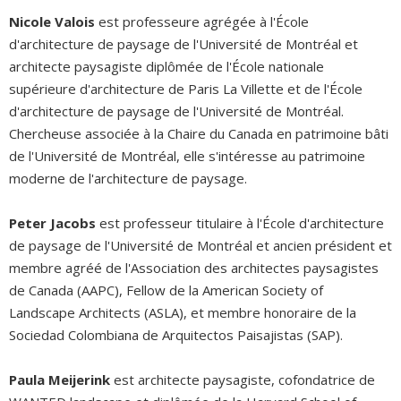
Nicole Valois
est professeure agrégée à l'École
d'architecture de paysage de l'Université de Montréal et
architecte paysagiste diplômée de l'École nationale
supérieure d'architecture de Paris La Villette et de l'École
d'architecture de paysage de l'Université de Montréal.
Chercheuse associée à la Chaire du Canada en patrimoine bâti
de l'Université de Montréal, elle s'intéresse au patrimoine
moderne de l'architecture de paysage.
Peter Jacobs
est professeur titulaire à l'École d'architecture
de paysage de l'Université de Montréal et ancien président et
membre agréé de l'Association des architectes paysagistes
de Canada (AAPC), Fellow de la American Society of
Landscape Architects (ASLA), et membre honoraire de la
Sociedad Colombiana de Arquitectos Paisajistas (SAP).
Paula Meijerink
est architecte paysagiste, cofondatrice de