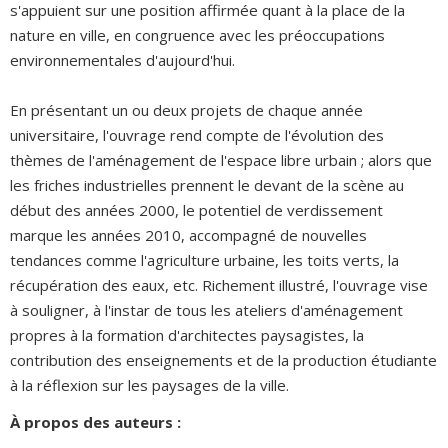
s'appuient sur une position affirmée quant à la place de la
nature en ville, en congruence avec les préoccupations
environnementales d'aujourd'hui.
En présentant un ou deux projets de chaque année
universitaire, l'ouvrage rend compte de l'évolution des
thèmes de l'aménagement de l'espace libre urbain ; alors que
les friches industrielles prennent le devant de la scène au
début des années 2000, le potentiel de verdissement
marque les années 2010, accompagné de nouvelles
tendances comme l'agriculture urbaine, les toits verts, la
récupération des eaux, etc. Richement illustré, l'ouvrage vise
à souligner, à l'instar de tous les ateliers d'aménagement
propres à la formation d'architectes paysagistes, la
contribution des enseignements et de la production étudiante
à la réflexion sur les paysages de la ville.
À propos des auteurs :