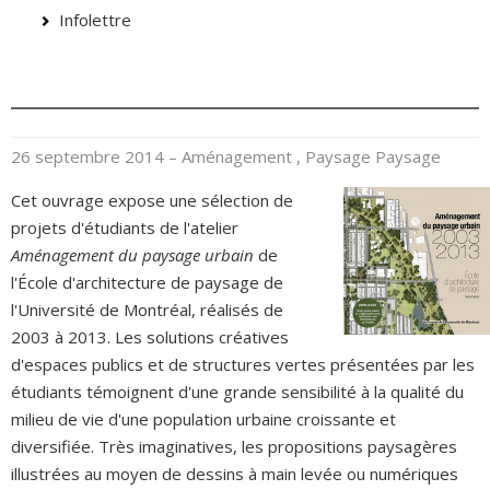
Infolettre
26 septembre 2014
– Aménagement , Paysage
Paysage
Cet ouvrage expose une sélection de
projets d'étudiants de l'atelier
Aménagement du paysage urbain
de
l'École d'architecture de paysage de
l'Université de Montréal, réalisés de
2003 à 2013. Les solutions créatives
d'espaces publics et de structures vertes présentées par les
étudiants témoignent d'une grande sensibilité à la qualité du
milieu de vie d'une population urbaine croissante et
diversifiée. Très imaginatives, les propositions paysagères
illustrées au moyen de dessins à main levée ou numériques