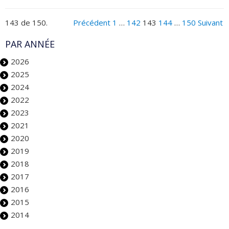
143 de 150.
Précédent
1
…
142
143
144
…
150
Suivant
PAR ANNÉE
2026
2025
2024
2022
2023
2021
2020
2019
2018
2017
2016
2015
2014