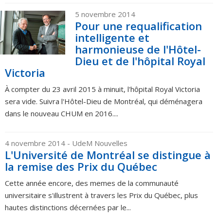
5 novembre 2014
Pour une requalification
intelligente et
harmonieuse de l'Hôtel-
Dieu et de l'hôpital Royal
Victoria
À compter du 23 avril 2015 à minuit, l'hôpital Royal Victoria
sera vide. Suivra l'Hôtel-Dieu de Montréal, qui déménagera
dans le nouveau CHUM en 2016....
4 novembre 2014
- UdeM Nouvelles
L'Université de Montréal se distingue à
la remise des Prix du Québec
Cette année encore, des memes de la communauté
universitaire s'illustrent à travers les Prix du Québec, plus
hautes distinctions décernées par le...