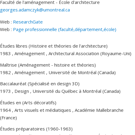
Faculté de l'aménagement - École d'architecture
georges.adamczyk@umontreal.ca
Web :
ResearchGate
Web :
Page professionnelle (faculté,département,école)
Études libres (Histoire et théories de l'architecture)
1983 , Aménagement , Architectural Association (Royaume-Uni)
Maîtrise (Aménagement - histoire et théories)
1982 , Aménagement , Université de Montréal (Canada)
Baccalauréat (Spécialisé en design 3D)
1973 , Design , Université du Québec à Montréal (Canada)
Études en (Arts décoratifs)
1964 , Arts visuels et médiatiques , Académie Mallebranche
(France)
Études préparatoires (1960-1963)