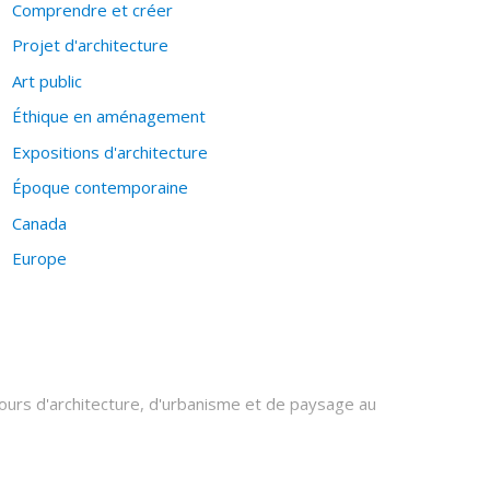
Comprendre et créer
Projet d'architecture
Art public
Éthique en aménagement
Expositions d'architecture
Époque contemporaine
Canada
Europe
urs d'architecture, d'urbanisme et de paysage au
 prix d'excellence