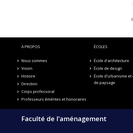
À PROPOS
ÉCOLES
Nous sommes
École d'architecture
Vision
École de design
Histoire
École d'urbanisme et 
de paysage
Direction
Corps professoral
Professeurs émérites et honoraires
Faculté de l'aménagement