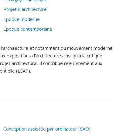
Projet d'architecture
Époque moderne
Époque contemporaine
 de l’architecture et notamment du mouvement moderne.
ux expositions d’architecture ainsi qu’à la critique
ojet architectural. Il contribue régulièrement aux
ntielle (LEAP).
Conception assistée par ordinateur (CAO)