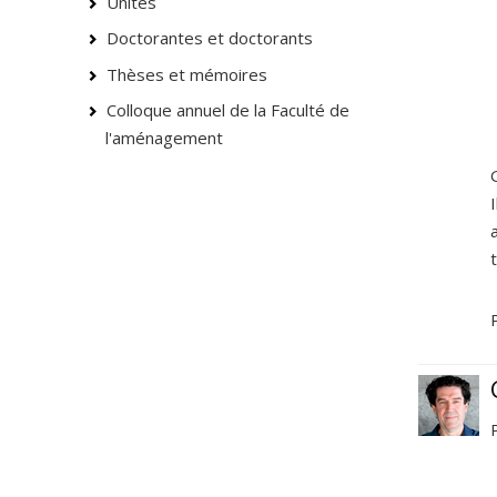
Unités
Doctorantes et doctorants
Thèses et mémoires
Colloque annuel de la Faculté de
l'aménagement