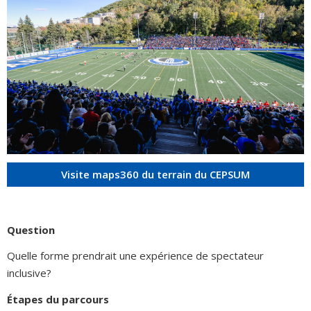
Visite maps360 du terrain du CEPSUM
Question
Quelle forme prendrait une expérience de spectateur
inclusive?
Étapes du parcours