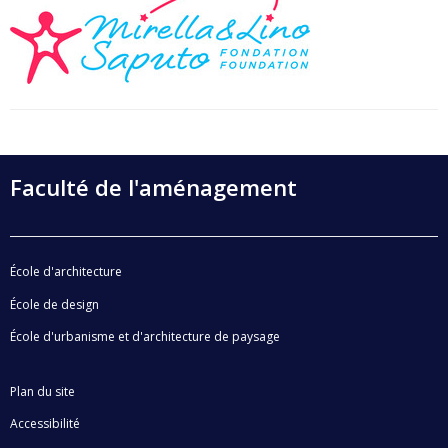
Faculté de l'aménagement
École d'architecture
École de design
École d'urbanisme et d'architecture de paysage
Plan du site
Accessibilité