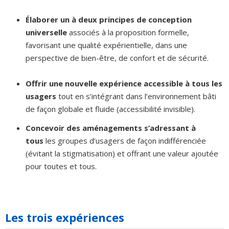
Élaborer un à deux principes de conception
universelle
associés à la proposition formelle,
favorisant une qualité expérientielle, dans une
perspective de bien-être, de confort et de sécurité.
Offrir une nouvelle expérience accessible à tous les
usagers
tout en s’intégrant dans l’environnement bâti
de façon globale et fluide (accessibilité invisible).
Concevoir des aménagements s’adressant à
tous
les groupes d’usagers de façon indifférenciée
(évitant la stigmatisation) et offrant une valeur ajoutée
pour toutes et tous.
Les trois expériences