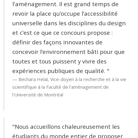
l'aménagement. Il est grand temps de
revoir la place qu’occupe l’accessibilité
universelle dans les disciplines du design
et c’est ce que ce concours propose :
définir des façons innovantes de
concevoir l’environnement bâti pour que
toutes et tous puissent y vivre des
expériences publiques de qualité. "
Bechara Helal, Vice-doyen à la recherche et à la vie
scientifique à la Faculté de l'aménagement de
l'Université de Montréal
"Nous accueillons chaleureusement les
étudiants du monde entier de proposer