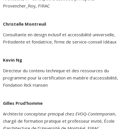
Provencher_Roy, FIRAC
Christelle Montreuil
Consultante en design inclusif et accessibilité universelle,
Présidente et fondatrice, firme de service-conseil Idéaux
Kevin Ng
Directeur du contenu technique et des ressources du
programme pour la certification en matière d’accessibilité,
Fondation Rick Hansen
Gilles Prud’homme
Architecte concepteur principal chez
EVOQ-Contemporain
,
chargé de formation pratique et professeur invité, École
d’architecture de l’Université de Montréal, FIRAC