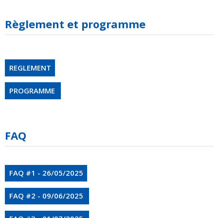
Règlement et programme
REGLEMENT
PROGRAMME
FAQ
FAQ #1 - 26/05/2025
FAQ #2 - 09/06/2025