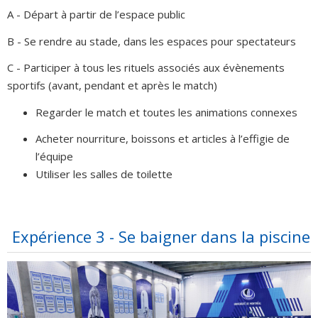
A - Départ à partir de l’espace public
B - Se rendre au stade, dans les espaces pour spectateurs
C - Participer à tous les rituels associés aux évènements
sportifs (avant, pendant et après le match)
Regarder le match et toutes les animations connexes
Acheter nourriture, boissons et articles à l’effigie de
l’équipe
Utiliser les salles de toilette
Expérience 3 - Se baigner dans la piscine