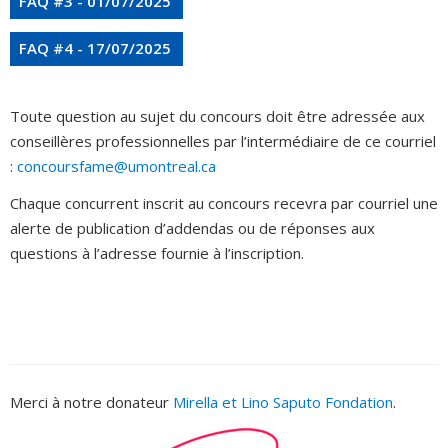
FAQ #3 - 01/07/2025
FAQ #4 - 17/07/2025
Toute question au sujet du concours doit être adressée aux
conseillères professionnelles par l’intermédiaire de ce courriel
:
concoursfame@umontreal.ca
Chaque concurrent inscrit au concours recevra par courriel une
alerte de publication d’addendas ou de réponses aux
questions à l’adresse fournie à l’inscription.
Merci à notre donateur
Mirella et Lino Saputo Fondation
.