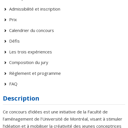
Admissibilité et inscription
Prix
Calendrier du concours
Défis
Les trois expériences
Composition du jury
Règlement et programme
FAQ
Description
Ce concours d’idées est une initiative de la Faculté de
l’aménagement de l’Université de Montréal, visant à stimuler
l’idéation et à mobiliser la créativité des jeunes conceptrices