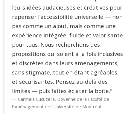
leurs idées audacieuses et créatives pour
repenser l’accessibilité universelle — non
pas comme un ajout, mais comme une
expérience intégrée, fluide et valorisante
pour tous. Nous recherchons des
propositions qui soient à la fois inclusives
et discrètes dans leurs aménagements,
sans stigmate, tout en étant agréables
et sécurisantes. Pensez au-delà des
limites — puis faites éclater la boîte."
Carmela Cucuzella, Doyenne de la Faculté de
l'aménagement de l'Université de Montréal