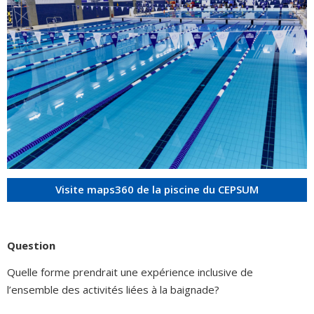
Visite maps360 de la piscine du CEPSUM
Question
Quelle forme prendrait une expérience inclusive de
l’ensemble des activités liées à la baignade?