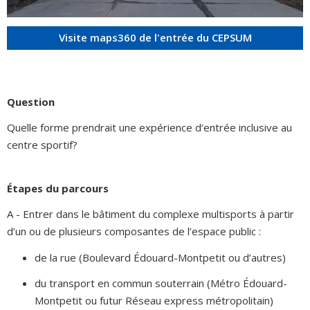
Visite maps360 de l'entrée du CEPSUM
Question
Quelle forme prendrait une expérience d’entrée inclusive au
centre sportif?
Étapes du parcours
A - Entrer dans le bâtiment du complexe multisports à partir
d’un ou de plusieurs composantes de l’espace public :
de la rue (Boulevard Édouard-Montpetit ou d’autres)
du transport en commun souterrain (Métro Édouard-
Montpetit ou futur Réseau express métropolitain)