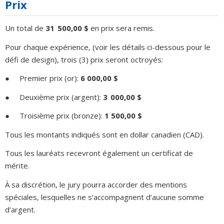
Prix
Un total de
31 500,00 $
en prix sera remis.
Pour chaque expérience, (voir les détails ci-dessous pour le
défi de design), trois (3) prix seront octroyés:
● Premier prix (or):
6 000,00 $
● Deuxième prix (argent):
3 000,00 $
● Troisième prix (bronze):
1 500,00 $
Tous les montants indiqués sont en dollar canadien (CAD).
Tous les lauréats recevront également un certificat de
mérite.
À sa discrétion, le jury pourra accorder des mentions
spéciales, lesquelles ne s’accompagnent d’aucune somme
d’argent.