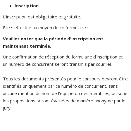
Inscription
L’inscription est obligatoire et gratuite.
Elle s’effectue au moyen de ce formulaire :
Veuillez noter que la période d'inscription est
main
t
enant terminée.
Une confirmation de réception du formulaire d’inscription et
un numéro de concurrent seront transmis par courriel.
Tous les documents présentés pour le concours devront être
identifiés uniquement par ce numéro de concurrent, sans
aucune mention du nom de l’équipe ou des membres, puisque
les propositions seront évaluées de manière anonyme par le
jury.