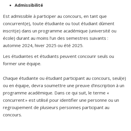
Admissibilité
Est admissible à participer au concours, en tant que
concurrent(e), toute étudiante ou tout étudiant dûment
inscrit(e) dans un programme académique (université ou
école) durant au moins l’un des semestres suivants :
automne 2024, hiver 2025 ou été 2025.
Les étudiantes et étudiants peuvent concourir seuls ou
former une équipe.
Chaque étudiante ou étudiant participant au concours, seul(e)
ou en équipe, devra soumettre une preuve d’inscription à un
programme académique. Dans ce qui suit, le terme «
concurrent » est utilisé pour identifier une personne ou un
regroupement de plusieurs personnes participant au
concours.