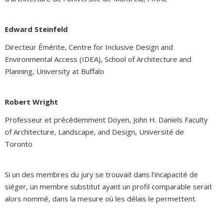
Edward Steinfeld
Directeur Émérite, Centre for Inclusive Design and
Environmental Access (IDEA), School of Architecture and
Planning, University at Buffalo
Robert Wright
Professeur et précédemment Doyen, John H. Daniels Faculty
of Architecture, Landscape, and Design, Université de
Toronto
Si un des membres du jury se trouvait dans l’incapacité de
siéger, un membre substitut ayant un profil comparable serait
alors nommé, dans la mesure où les délais le permettent.