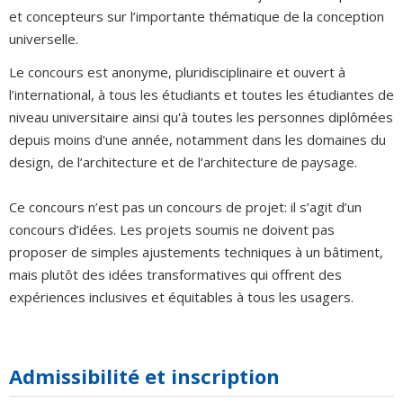
et concepteurs sur l’importante thématique de la conception
universelle.
Le concours est anonyme, pluridisciplinaire et ouvert à
l’international, à tous les étudiants et toutes les étudiantes de
niveau universitaire ainsi qu'à toutes les personnes diplômées
depuis moins d'une année, notamment dans les domaines du
design, de l’architecture et de l’architecture de paysage.
Ce concours n’est pas un concours de projet: il s’agit d’un
concours d’idées. Les projets soumis ne doivent pas
proposer de simples ajustements techniques à un bâtiment,
mais plutôt des idées transformatives qui offrent des
expériences inclusives et équitables à tous les usagers.
Admissibilité et inscription