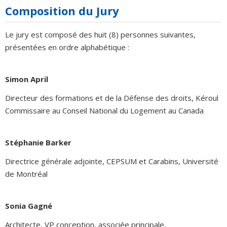
Composition du Jury
Le jury est composé des huit (8) personnes suivantes,
présentées en ordre alphabétique :
Simon April
Directeur des formations et de la Défense des droits, Kéroul
Commissaire au Conseil National du Logement au Canada
Stéphanie Barker
Directrice générale adjointe, CEPSUM et Carabins, Université
de Montréal
Sonia Gagné
Architecte, VP conception, associée principale,