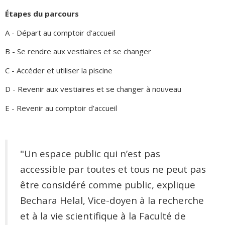
Étapes du parcours
A - Départ au comptoir d’accueil
B - Se rendre aux vestiaires et se changer
C - Accéder et utiliser la piscine
D - Revenir aux vestiaires et se changer à nouveau
E - Revenir au comptoir d’accueil
"Un espace public qui n’est pas
accessible par toutes et tous ne peut pas
être considéré comme public, explique
Bechara Helal, Vice-doyen à la recherche
et à la vie scientifique à la Faculté de