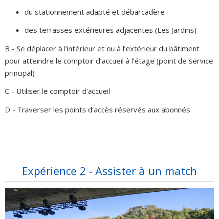
du stationnement adapté et débarcadère
des terrasses extérieures adjacentes (Les Jardins)
B - Se déplacer à l’intérieur et ou à l’extérieur du bâtiment
pour atteindre le comptoir d’accueil à l’étage (point de service
principal)
C - Utiliser le comptoir d’accueil
D - Traverser les points d’accès réservés aux abonnés
Expérience 2 - Assister à un match