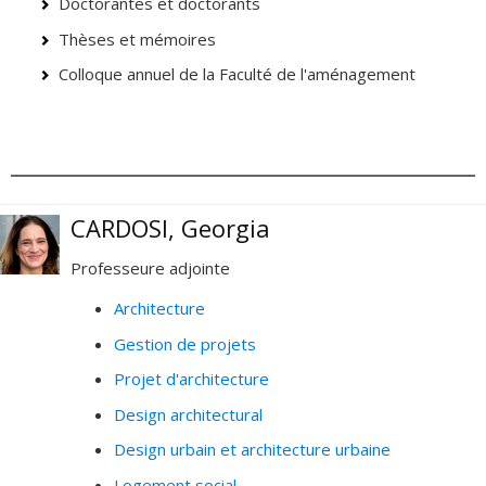
Doctorantes et doctorants
Thèses et mémoires
Colloque annuel de la Faculté de l'aménagement
CARDOSI, Georgia
Professeure adjointe
Architecture
Gestion de projets
Projet d'architecture
Design architectural
Design urbain et architecture urbaine
Logement social