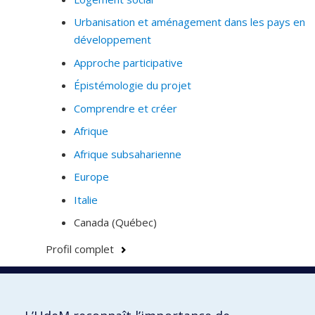
Urbanisation et aménagement dans les pays en
développement
Approche participative
Épistémologie du projet
Comprendre et créer
Afrique
Afrique subsaharienne
Europe
Italie
Canada (Québec)
Profil complet
Faculté de l'aménagement