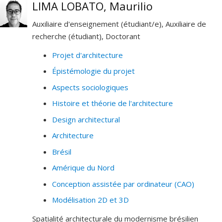
LIMA LOBATO, Maurilio
Auxiliaire d'enseignement (étudiant/e), Auxiliaire de
recherche (étudiant), Doctorant
Projet d'architecture
Épistémologie du projet
Aspects sociologiques
Histoire et théorie de l'architecture
Design architectural
Architecture
Brésil
Amérique du Nord
Conception assistée par ordinateur (CAO)
Modélisation 2D et 3D
Spatialité architecturale du modernisme brésilien