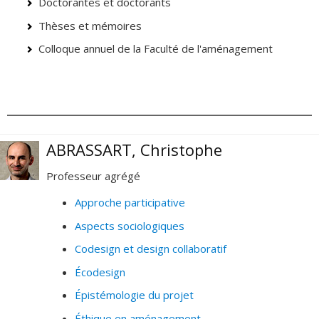
Doctorantes et doctorants
Thèses et mémoires
Colloque annuel de la Faculté de l'aménagement
ABRASSART, Christophe
Professeur agrégé
Approche participative
Aspects sociologiques
Codesign et design collaboratif
Écodesign
Épistémologie du projet
Éthique en aménagement