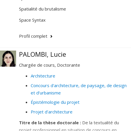
Spatialité du brutalisme
Space Syntax
Profil complet
PALOMBI, Lucie
Chargée de cours, Doctorante
Architecture
Concours d'architecture, de paysage, de design
et d'urbanisme
Épistémologie du projet
Projet d'architecture
Titre de la thèse doctorale :
De la textualité du
projet professionnel en situation de concours en