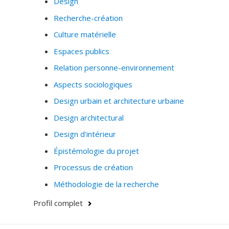
Design
Recherche-création
Culture matérielle
Espaces publics
Relation personne-environnement
Aspects sociologiques
Design urbain et architecture urbaine
Design architectural
Design d'intérieur
Épistémologie du projet
Processus de création
Méthodologie de la recherche
Profil complet