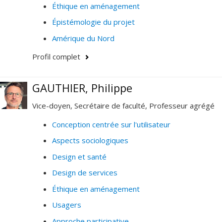
Éthique en aménagement
Épistémologie du projet
Amérique du Nord
Profil complet
GAUTHIER, Philippe
Vice-doyen, Secrétaire de faculté, Professeur agrégé
Conception centrée sur l'utilisateur
Aspects sociologiques
Design et santé
Design de services
Éthique en aménagement
Usagers
Approche participative