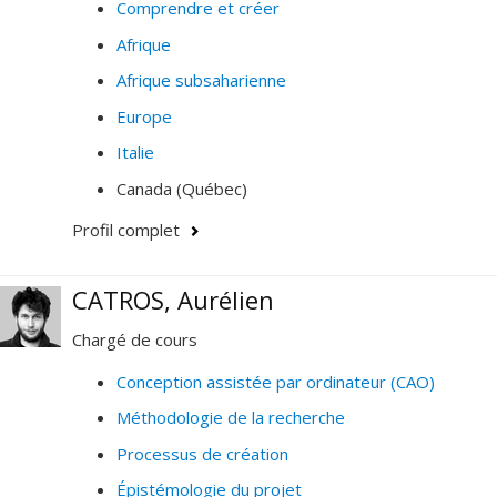
Comprendre et créer
Afrique
Afrique subsaharienne
Europe
Italie
Canada (Québec)
Profil complet
CATROS, Aurélien
Chargé de cours
Conception assistée par ordinateur (CAO)
Méthodologie de la recherche
Processus de création
Épistémologie du projet