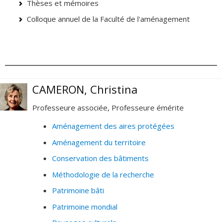
Thèses et mémoires
Colloque annuel de la Faculté de l'aménagement
CAMERON, Christina
Professeure associée, Professeure émérite
Aménagement des aires protégées
Aménagement du territoire
Conservation des bâtiments
Méthodologie de la recherche
Patrimoine bâti
Patrimoine mondial