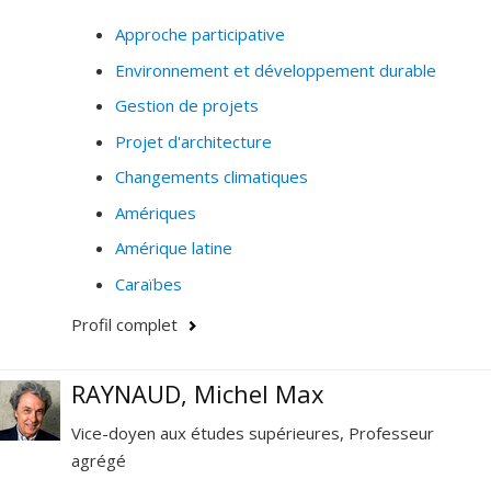
Approche participative
Environnement et développement durable
Gestion de projets
Projet d'architecture
Changements climatiques
Amériques
Amérique latine
Caraïbes
Profil complet
RAYNAUD, Michel Max
Vice-doyen aux études supérieures, Professeur
agrégé