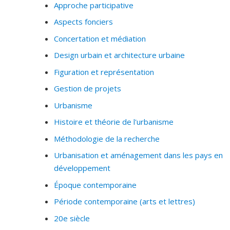
Approche participative
Aspects fonciers
Concertation et médiation
Design urbain et architecture urbaine
Figuration et représentation
Gestion de projets
Urbanisme
Histoire et théorie de l'urbanisme
Méthodologie de la recherche
Urbanisation et aménagement dans les pays en
développement
Époque contemporaine
Période contemporaine (arts et lettres)
20e siècle