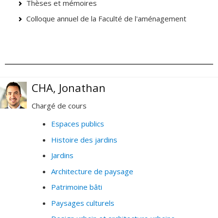
Thèses et mémoires
Colloque annuel de la Faculté de l'aménagement
CHA, Jonathan
Chargé de cours
Espaces publics
Histoire des jardins
Jardins
Architecture de paysage
Patrimoine bâti
Paysages culturels