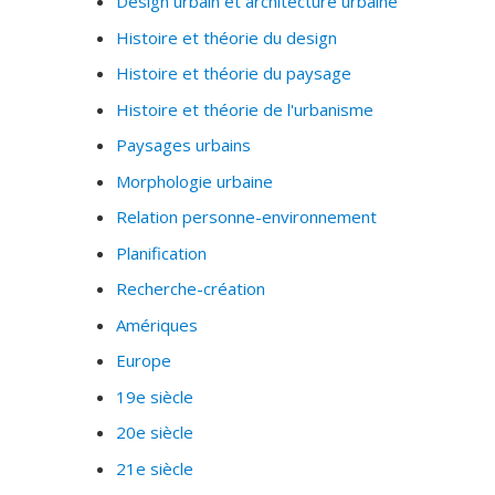
Design urbain et architecture urbaine
Histoire et théorie du design
Histoire et théorie du paysage
Histoire et théorie de l'urbanisme
Paysages urbains
Morphologie urbaine
Relation personne-environnement
Planification
Recherche-création
Amériques
Europe
19e siècle
20e siècle
21e siècle