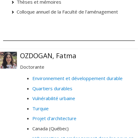
Thèses et mémoires
Colloque annuel de la Faculté de l'aménagement
OZDOGAN, Fatma
Doctorante
Environnement et développement durable
Quartiers durables
Vulnérabilité urbaine
Turquie
Projet d'architecture
Canada (Québec)