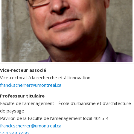
Vice-recteur associé
Vice-rectorat à la recherche et à l'innovation
franck.scherrer@umontreal.ca
Professeur titulaire
Faculté de l'aménagement - École d'urbanisme et d'architecture
de paysage
Pavillon de la Faculté de l’aménagement
local 4015-4
franck.scherrer@umontreal.ca
514 343-6183