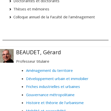
Doctorantes et doctorants
Thèses et mémoires
Colloque annuel de la Faculté de l'aménagement
BEAUDET, Gérard
Professeur titulaire
Aménagement du territoire
Développement urbain et immobilier
Friches industrielles et urbaines
Gouvernance métropolitaine
Histoire et théorie de l'urbanisme
Mobilité et accessibilité