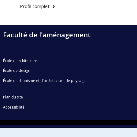
Profil complet
Faculté de l'aménagement
École d'architecture
École de design
École d'urbanisme et d'architecture de paysage
Plan du site
Accessibilité
Confidentialité
Conditions d’utilisation