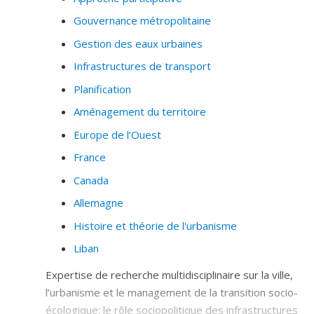
Gouvernance métropolitaine
Gestion des eaux urbaines
Infrastructures de transport
Planification
Aménagement du territoire
Europe de l’Ouest
France
Canada
Allemagne
Histoire et théorie de l'urbanisme
Liban
Expertise de recherche multidisciplinaire sur la ville,
l’urbanisme et le management de la transition socio-
écologique: le rôle sociopolitique des infrastructures